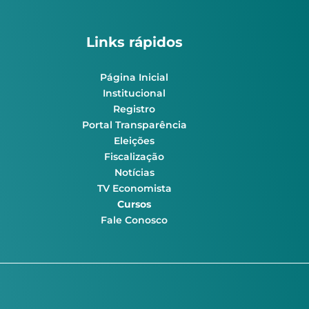
Links rápidos
Página Inicial
Institucional
Registro
Portal Transparência
Eleições
Fiscalização
Notícias
TV Economista
Cursos
Fale Conosco