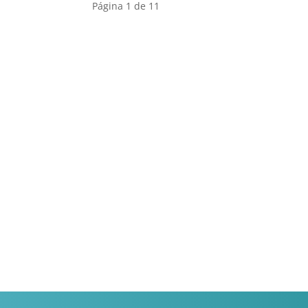
Página 1 de 1
1