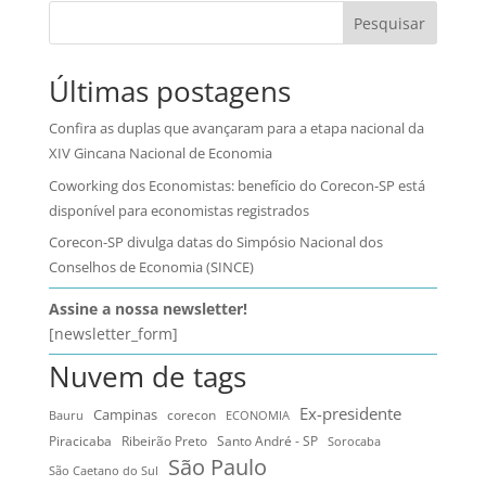
Pesquisar
Últimas postagens
Confira as duplas que avançaram para a etapa nacional da
XIV Gincana Nacional de Economia
Coworking dos Economistas: benefício do Corecon-SP está
disponível para economistas registrados
Corecon-SP divulga datas do Simpósio Nacional dos
Conselhos de Economia (SINCE)
Assine a nossa newsletter!
[newsletter_form]
Nuvem de tags
Ex-presidente
Campinas
Bauru
corecon
ECONOMIA
Ribeirão Preto
Santo André - SP
Piracicaba
Sorocaba
São Paulo
São Caetano do Sul