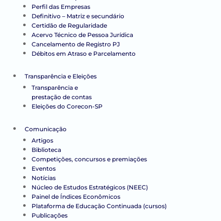
Perfil das Empresas
Definitivo – Matriz e secundário
Certidão de Regularidade
Acervo Técnico de Pessoa Jurídica
Cancelamento de Registro PJ
Débitos em Atraso e Parcelamento
Transparência e Eleições
Transparência e
prestação de contas
Eleições do Corecon-SP
Comunicação
Artigos
Biblioteca
Competições, concursos e premiações
Eventos
Notícias
Núcleo de Estudos Estratégicos (NEEC)
Painel de Índices Econômicos
Plataforma de Educação Continuada (cursos)
Publicações