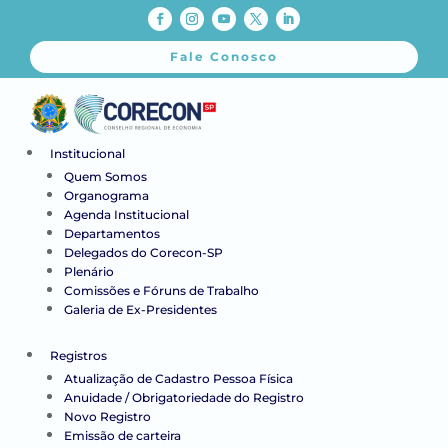
Fale Conosco
Institucional
Quem Somos
Organograma
Agenda Institucional
Departamentos
Delegados do Corecon-SP
Plenário
Comissões e Fóruns de Trabalho
Galeria de Ex-Presidentes
Registros
Atualização de Cadastro Pessoa Física
Anuidade / Obrigatoriedade do Registro
Novo Registro
Emissão de carteira