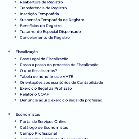
Reabertura de Registro
Transferência de Registro
Inscrição Temporária
Suspensão Temporária de Registro
Benefícios do Registro
Tratamento Especial Dispensado
Cancelamento de Registro
Fiscalização
Base Legal da Fiscalização
Passo a passo do processo de Fiscalização
O que fiscalizamos?
Tabela de honorários e VHTE
Orientações aos escritórios de Contabilidade
Exercício Ilegal da Profissão
Relatório COAF
Denuncie aqui o exercício ilegal da profissão
Economistas
Portal de Serviços Online
Catálogo de Economistas
Campo Profissional