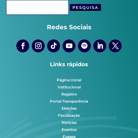
Pesquisar
por:
Redes Sociais
Links rápidos
Página Inicial
Institucional
Registro
Portal Transparência
Eleições
Fiscalização
Notícias
Eventos
Cursos