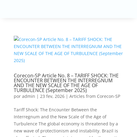
Corecon-SP Article No. 8 – TARIFF SHOCK: THE
ENCOUNTER BETWEEN THE INTERREGNUM
AND THE NEW SCALE OF THE AGE OF
TURBULENCE (September 2025)
por
admin
|
23 fev, 2026
|
Articles from Corecon-SP
Tariff Shock: The Encounter Between the
Interregnum and the New Scale of the Age of
Turbulence The global economy is threatened by a
new wave of protectionism and instability. Brazil is