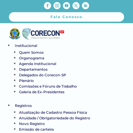
Fale Conosco
Institucional
Quem Somos
Organograma
Agenda Institucional
Departamentos
Delegados do Corecon-SP
Plenário
Comissões e Fóruns de Trabalho
Galeria de Ex-Presidentes
Registros
Atualização de Cadastro Pessoa Física
Anuidade / Obrigatoriedade do Registro
Novo Registro
Emissão de carteira