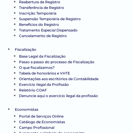
Reabertura de Registro
Transferência de Registro
Inscrição Temporária
Suspensão Temporária de Registro
Benefícios do Registro
Tratamento Especial Dispensado
Cancelamento de Registro
Fiscalização
Base Legal da Fiscalização
Passo a passo do processo de Fiscalização
O que fiscalizamos?
Tabela de honorários e VHTE
Orientações aos escritórios de Contabilidade
Exercício Ilegal da Profissão
Relatório COAF
Denuncie aqui o exercício ilegal da profissão
Economistas
Portal de Serviços Online
Catálogo de Economistas
Campo Profissional