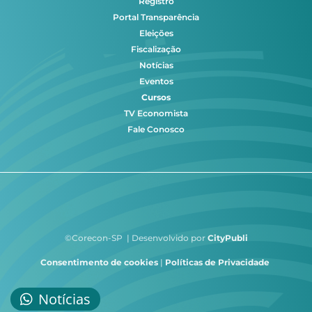
Registro
Portal Transparência
Eleições
Fiscalização
Notícias
Eventos
Cursos
TV Economista
Fale Conosco
©Corecon-SP | Desenvolvido por
CityPubli
Consentimento de cookies
|
Políticas de Privacidade
Notícias