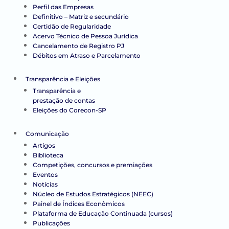
Perfil das Empresas
Definitivo – Matriz e secundário
Certidão de Regularidade
Acervo Técnico de Pessoa Jurídica
Cancelamento de Registro PJ
Débitos em Atraso e Parcelamento
Transparência e Eleições
Transparência e
prestação de contas
Eleições do Corecon-SP
Comunicação
Artigos
Biblioteca
Competições, concursos e premiações
Eventos
Notícias
Núcleo de Estudos Estratégicos (NEEC)
Painel de Índices Econômicos
Plataforma de Educação Continuada (cursos)
Publicações