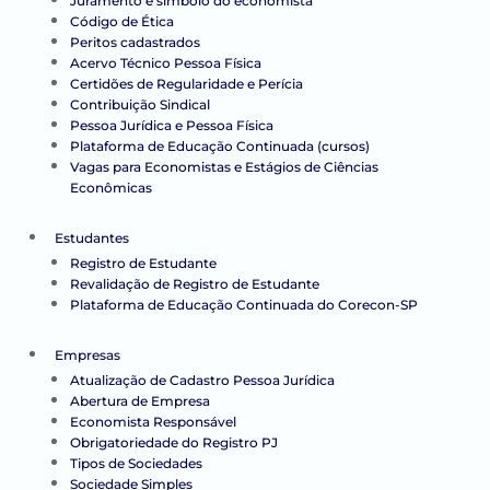
Juramento e símbolo do economista
Código de Ética
Peritos cadastrados
Acervo Técnico Pessoa Física
Certidões de Regularidade e Perícia
Contribuição Sindical
Pessoa Jurídica e Pessoa Física
Plataforma de Educação Continuada (cursos)
Vagas para Economistas e Estágios de Ciências
Econômicas
Estudantes
Registro de Estudante
Revalidação de Registro de Estudante
Plataforma de Educação Continuada do Corecon-SP
Empresas
Atualização de Cadastro Pessoa Jurídica
Abertura de Empresa
Economista Responsável
Obrigatoriedade do Registro PJ
Tipos de Sociedades
Sociedade Simples