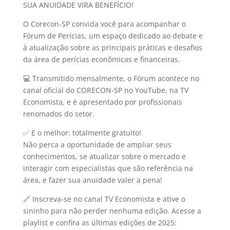
SUA ANUIDADE VIRA BENEFÍCIO!
O Corecon-SP convida você para acompanhar o
Fórum de Perícias, um espaço dedicado ao debate e
à atualização sobre as principais práticas e desafios
da área de perícias econômicas e financeiras.
💻 Transmitido mensalmente, o Fórum acontece no
canal oficial do CORECON-SP no YouTube, na TV
Economista, e é apresentado por profissionais
renomados do setor.
✅ E o melhor: totalmente gratuito!
Não perca a oportunidade de ampliar seus
conhecimentos, se atualizar sobre o mercado e
interagir com especialistas que são referência na
área, e fazer sua anuidade valer a pena!
🔗 Inscreva-se no canal TV Economista e ative o
sininho para não perder nenhuma edição. Acesse a
playlist e confira as últimas edições de 2025: