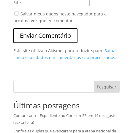
Site
Salvar meus dados neste navegador para a
próxima vez que eu comentar.
Este site utiliza o Akismet para reduzir spam.
Saiba
como seus dados em comentários são processados
.
Pesquisar
Últimas postagens
Comunicado – Expediente no Corecon-SP em 14 de agosto
(sexta-feira)
Confira as duplas que avançaram para a etapa nacional da