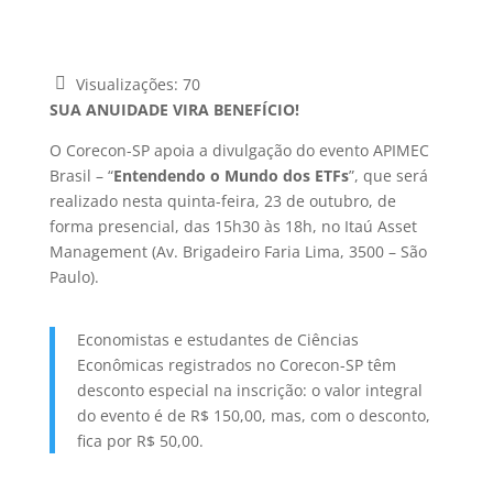
Visualizações:
70
SUA ANUIDADE VIRA BENEFÍCIO!
O Corecon-SP apoia a divulgação do evento APIMEC
Brasil – “
Entendendo o Mundo dos ETFs
”, que será
realizado nesta quinta-feira, 23 de outubro, de
forma presencial, das 15h30 às 18h, no Itaú Asset
Management (Av. Brigadeiro Faria Lima, 3500 – São
Paulo).
Economistas e estudantes de Ciências
Econômicas registrados no Corecon-SP têm
desconto especial na inscrição: o valor integral
do evento é de R$ 150,00, mas, com o desconto,
fica por R$ 50,00.