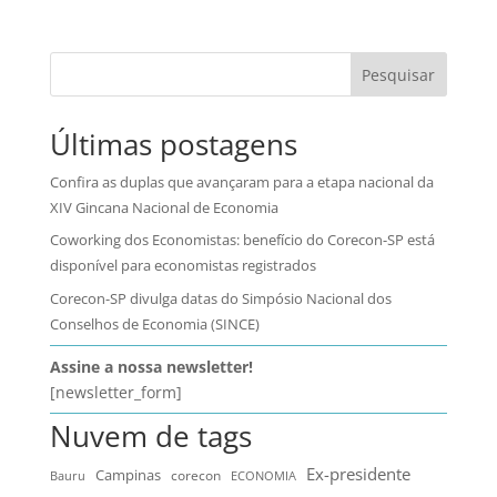
Pesquisar
Últimas postagens
Confira as duplas que avançaram para a etapa nacional da
XIV Gincana Nacional de Economia
Coworking dos Economistas: benefício do Corecon-SP está
disponível para economistas registrados
Corecon-SP divulga datas do Simpósio Nacional dos
Conselhos de Economia (SINCE)
Assine a nossa newsletter!
[newsletter_form]
Nuvem de tags
Ex-presidente
Campinas
Bauru
corecon
ECONOMIA