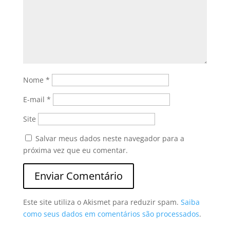
Nome
*
E-mail
*
Site
Salvar meus dados neste navegador para a
próxima vez que eu comentar.
Este site utiliza o Akismet para reduzir spam.
Saiba
como seus dados em comentários são processados
.