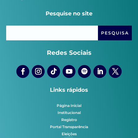
Pesquise no site
Redes Sociais
Links rápidos
Página Inicial
Institucional
Registro
Portal Transparência
Eleições