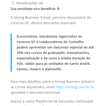
Visualizações:
64
Sua anuidade vira benefício
🔄
A Strong Business School, parceira educacional do
Corecon-SP, oferece descontos especiais!
Economistas, estudantes registrados no
Corecon-SP e colaboradores do Conselho
podem aproveitar um desconto especial de até
10% nos cursos de graduação, treinamentos,
especialização e de curta e média duração da
FGV, válido para as unidades de Santo André,
Santos, Osasco e Alphaville.
Para mais detalhes sobre a Strong Business School e
os cursos disponíveis, visite
https://strong.com.br/
e
aproveite o desconto exclusivo!
Acesse a nossa Plataforma de Educação Continuada