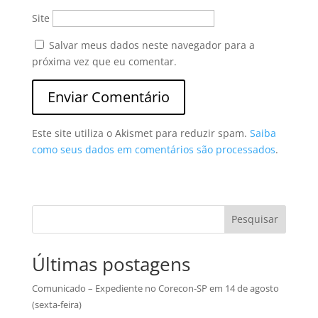
Site
Salvar meus dados neste navegador para a
próxima vez que eu comentar.
Este site utiliza o Akismet para reduzir spam.
Saiba
como seus dados em comentários são processados
.
Pesquisar
Últimas postagens
Comunicado – Expediente no Corecon-SP em 14 de agosto
(sexta-feira)