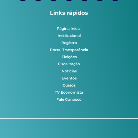
Links rápidos
Página Inicial
Institucional
Registro
Portal Transparência
Eleições
Fiscalização
Notícias
Eventos
Cursos
TV Economista
Fale Conosco