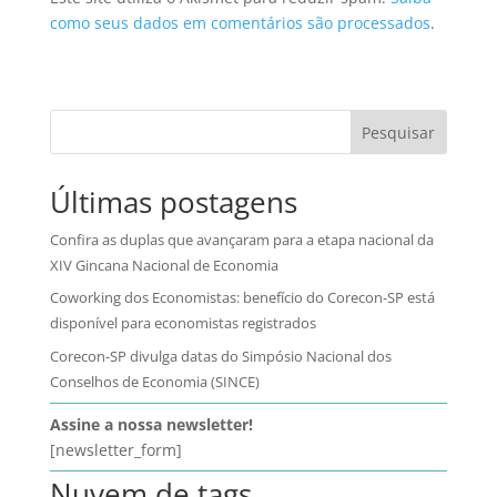
como seus dados em comentários são processados
.
Pesquisar
Últimas postagens
Confira as duplas que avançaram para a etapa nacional da
XIV Gincana Nacional de Economia
Coworking dos Economistas: benefício do Corecon-SP está
disponível para economistas registrados
Corecon-SP divulga datas do Simpósio Nacional dos
Conselhos de Economia (SINCE)
Assine a nossa newsletter!
[newsletter_form]
Nuvem de tags