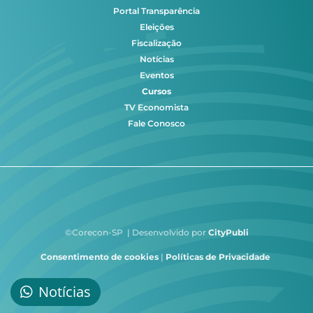
Portal Transparência
Eleições
Fiscalização
Notícias
Eventos
Cursos
TV Economista
Fale Conosco
©Corecon-SP | Desenvolvido por
CityPubli
Consentimento de cookies
|
Políticas de Privacidade
Notícias