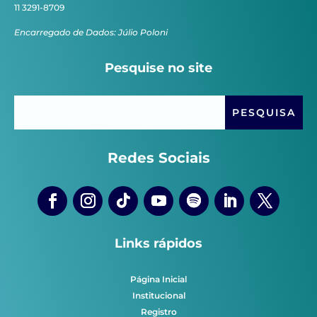
11 3291-8709
Encarregado de Dados: Júlio Poloni
Pesquise no site
Redes Sociais
Links rápidos
Página Inicial
Institucional
Registro