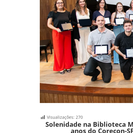
Visualizações:
270
Solenidade na Biblioteca
anos do Corecon-SP