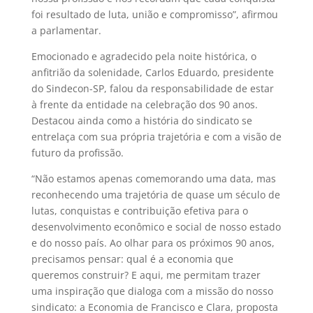
foi resultado de luta, união e compromisso”, afirmou
a parlamentar.
Emocionado e agradecido pela noite histórica, o
anfitrião da solenidade, Carlos Eduardo, presidente
do Sindecon-SP, falou da responsabilidade de estar
à frente da entidade na celebração dos 90 anos.
Destacou ainda como a história do sindicato se
entrelaça com sua própria trajetória e com a visão de
futuro da profissão.
“Não estamos apenas comemorando uma data, mas
reconhecendo uma trajetória de quase um século de
lutas, conquistas e contribuição efetiva para o
desenvolvimento econômico e social de nosso estado
e do nosso país. Ao olhar para os próximos 90 anos,
precisamos pensar: qual é a economia que
queremos construir? E aqui, me permitam trazer
uma inspiração que dialoga com a missão do nosso
sindicato: a Economia de Francisco e Clara, proposta