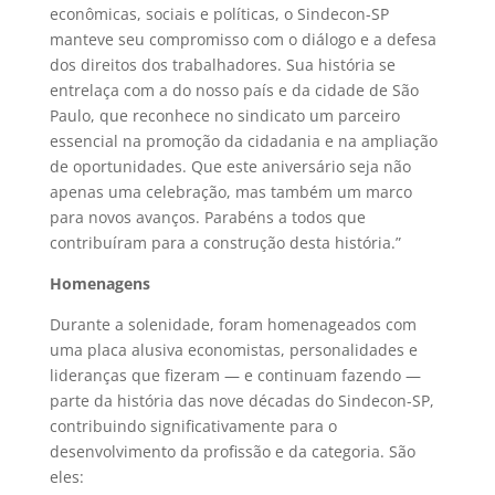
econômicas, sociais e políticas, o Sindecon-SP
manteve seu compromisso com o diálogo e a defesa
dos direitos dos trabalhadores. Sua história se
entrelaça com a do nosso país e da cidade de São
Paulo, que reconhece no sindicato um parceiro
essencial na promoção da cidadania e na ampliação
de oportunidades. Que este aniversário seja não
apenas uma celebração, mas também um marco
para novos avanços. Parabéns a todos que
contribuíram para a construção desta história.”
Homenagens
Durante a solenidade, foram homenageados com
uma placa alusiva economistas, personalidades e
lideranças que fizeram — e continuam fazendo —
parte da história das nove décadas do Sindecon-SP,
contribuindo significativamente para o
desenvolvimento da profissão e da categoria. São
eles: