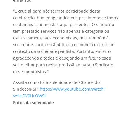
enfatizou:
“É crucial para nós termos participado desta
celebração, homenageando seus presidentes e todos
os demais economistas aqui presentes. O sindicato
tem prestado serviços não apenas à categoria ou
exclusivamente aos economistas, mas também à
sociedade, tanto no âmbito da economia quanto no
contexto da sociedade paulista. Portanto, encerro
agradecendo a todos e desejando um futuro cada
vez melhor para nossa profissão e para o Sindicato
dos Economistas.”
Assista como foi a solenidade de 90 anos do
Sindecon-SP:
https://www.youtube.com/watch?
v=HsDY0HcOWSk
Fotos da solenidade