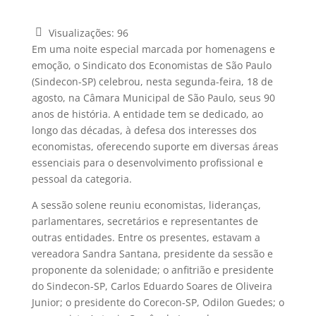
Visualizações:
96
Em uma noite especial marcada por homenagens e
emoção, o Sindicato dos Economistas de São Paulo
(Sindecon-SP) celebrou, nesta segunda-feira, 18 de
agosto, na Câmara Municipal de São Paulo, seus 90
anos de história. A entidade tem se dedicado, ao
longo das décadas, à defesa dos interesses dos
economistas, oferecendo suporte em diversas áreas
essenciais para o desenvolvimento profissional e
pessoal da categoria.
A sessão solene reuniu economistas, lideranças,
parlamentares, secretários e representantes de
outras entidades. Entre os presentes, estavam a
vereadora Sandra Santana, presidente da sessão e
proponente da solenidade; o anfitrião e presidente
do Sindecon-SP, Carlos Eduardo Soares de Oliveira
Junior; o presidente do Corecon-SP, Odilon Guedes; o