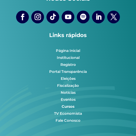
Links rápidos
Página Inicial
Institucional
Registro
Portal Transparência
Eleições
Fiscalização
Notícias
Eventos
Cursos
TV Economista
Fale Conosco