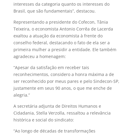
interesses da categoria quanto os interesses do
Brasil, que são fundamentais”, destacou.
Representando a presidente do Cofecon, Tânia
Teixeira, o economista Antonio Corrêa de Lacerda
exaltou a atuação da economista à frente do
conselho federal, destacando o fato de ela ser a
primeira mulher a presidir a entidade. Ele também
agradeceu a homenagem:
“Apesar da satisfação em receber tais
reconhecimentos, considero a honra máxima a de
ser reconhecido por meus pares e pelo Sindecon-SP,
justamente em seus 90 anos, o que me enche de
alegria.”
A secretária adjunta de Direitos Humanos e
Cidadania, Stella Verzolla, ressaltou a relevância
histórica e social do sindicato:
“Ao longo de décadas de transformações