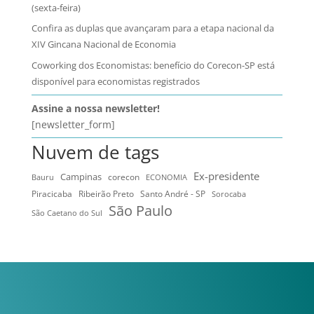
(sexta-feira)
Confira as duplas que avançaram para a etapa nacional da
XIV Gincana Nacional de Economia
Coworking dos Economistas: benefício do Corecon-SP está
disponível para economistas registrados
Assine a nossa newsletter!
[newsletter_form]
Nuvem de tags
Ex-presidente
Campinas
Bauru
corecon
ECONOMIA
Ribeirão Preto
Santo André - SP
Piracicaba
Sorocaba
São Paulo
São Caetano do Sul