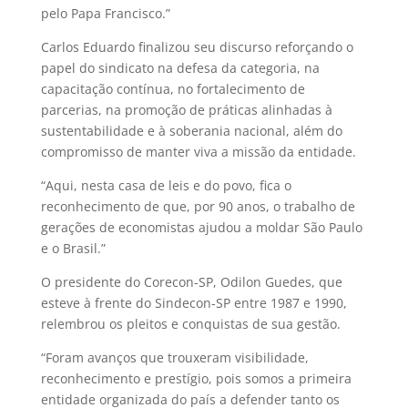
pelo Papa Francisco.”
Carlos Eduardo finalizou seu discurso reforçando o
papel do sindicato na defesa da categoria, na
capacitação contínua, no fortalecimento de
parcerias, na promoção de práticas alinhadas à
sustentabilidade e à soberania nacional, além do
compromisso de manter viva a missão da entidade.
“Aqui, nesta casa de leis e do povo, fica o
reconhecimento de que, por 90 anos, o trabalho de
gerações de economistas ajudou a moldar São Paulo
e o Brasil.”
O presidente do Corecon-SP, Odilon Guedes, que
esteve à frente do Sindecon-SP entre 1987 e 1990,
relembrou os pleitos e conquistas de sua gestão.
“Foram avanços que trouxeram visibilidade,
reconhecimento e prestígio, pois somos a primeira
entidade organizada do país a defender tanto os