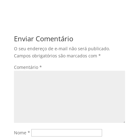
Enviar Comentário
O seu endereço de e-mail não será publicado.
Campos obrigatórios são marcados com
*
Comentário
*
Nome
*