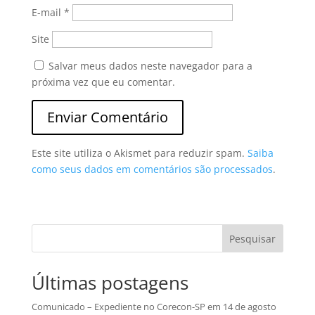
E-mail
*
Site
Salvar meus dados neste navegador para a
próxima vez que eu comentar.
Este site utiliza o Akismet para reduzir spam.
Saiba
como seus dados em comentários são processados
.
Pesquisar
Últimas postagens
Comunicado – Expediente no Corecon-SP em 14 de agosto