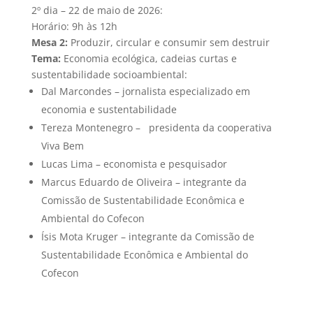
2º dia – 22 de maio de 2026:
Horário: 9h às 12h
Mesa 2:
Produzir, circular e consumir sem destruir
Tema:
Economia ecológica, cadeias curtas e
sustentabilidade socioambiental:
Dal Marcondes – jornalista especializado em
economia e sustentabilidade
Tereza Montenegro – presidenta da cooperativa
Viva Bem
Lucas Lima – economista e pesquisador
Marcus Eduardo de Oliveira – integrante da
Comissão de Sustentabilidade Econômica e
Ambiental do Cofecon
Ísis Mota Kruger – integrante da Comissão de
Sustentabilidade Econômica e Ambiental do
Cofecon