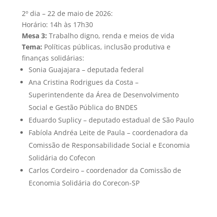
2º dia – 22 de maio de 2026:
Horário: 14h às 17h30
Mesa 3:
Trabalho digno, renda e meios de vida
Tema:
Políticas públicas, inclusão produtiva e
finanças solidárias:
Sonia Guajajara – deputada federal
Ana Cristina Rodrigues da Costa –
Superintendente da Área de Desenvolvimento
Social e Gestão Pública do BNDES
Eduardo Suplicy – deputado estadual de São Paulo
Fabíola Andréa Leite de Paula – coordenadora da
Comissão de Responsabilidade Social e Economia
Solidária do Cofecon
Carlos Cordeiro – coordenador da Comissão de
Economia Solidária do Corecon-SP