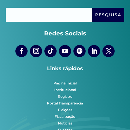
Redes Sociais
Links rápidos
Página Inicial
Institucional
Registro
Portal Transparência
Eleições
Fiscalização
Notícias
Eventos