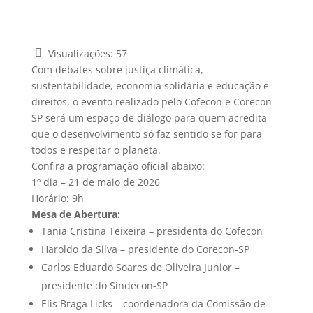
Visualizações:
57
Com debates sobre justiça climática,
sustentabilidade, economia solidária e educação e
direitos, o evento realizado pelo Cofecon e Corecon-
SP será um espaço de diálogo para quem acredita
que o desenvolvimento só faz sentido se for para
todos e respeitar o planeta.
Confira a programação oficial abaixo:
1º dia – 21 de maio de 2026
Horário: 9h
Mesa de Abertura:
Tania Cristina Teixeira – presidenta do Cofecon
Haroldo da Silva – presidente do Corecon-SP
Carlos Eduardo Soares de Oliveira Junior –
presidente do Sindecon-SP
Elis Braga Licks – coordenadora da Comissão de