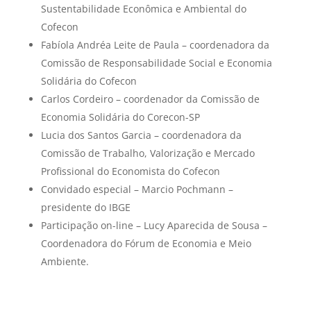
Sustentabilidade Econômica e Ambiental do
Cofecon
Fabíola Andréa Leite de Paula – coordenadora da
Comissão de Responsabilidade Social e Economia
Solidária do Cofecon
Carlos Cordeiro – coordenador da Comissão de
Economia Solidária do Corecon-SP
Lucia dos Santos Garcia – coordenadora da
Comissão de Trabalho, Valorização e Mercado
Profissional do Economista do Cofecon
Convidado especial – Marcio Pochmann –
presidente do IBGE
Participação on-line – Lucy Aparecida de Sousa –
Coordenadora do Fórum de Economia e Meio
Ambiente.