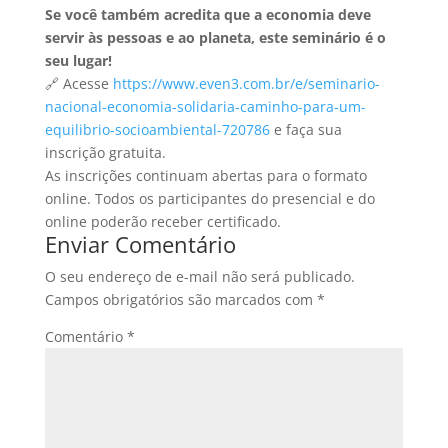
Se você também acredita que a economia deve
servir às pessoas e ao planeta, este seminário é o
seu lugar!
🔗 Acesse
https://www.even3.com.br/e/seminario-
nacional-economia-solidaria-caminho-para-um-
equilibrio-socioambiental-720786
e faça sua
inscrição gratuita.
As inscrições continuam abertas para o formato
online. Todos os participantes do presencial e do
online poderão receber certificado.
Enviar Comentário
O seu endereço de e-mail não será publicado.
Campos obrigatórios são marcados com
*
Comentário
*