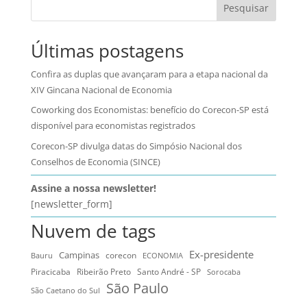
Pesquisar
Últimas postagens
Confira as duplas que avançaram para a etapa nacional da
XIV Gincana Nacional de Economia
Coworking dos Economistas: benefício do Corecon-SP está
disponível para economistas registrados
Corecon-SP divulga datas do Simpósio Nacional dos
Conselhos de Economia (SINCE)
Assine a nossa newsletter!
[newsletter_form]
Nuvem de tags
Ex-presidente
Campinas
Bauru
corecon
ECONOMIA
Ribeirão Preto
Santo André - SP
Piracicaba
Sorocaba
São Paulo
São Caetano do Sul