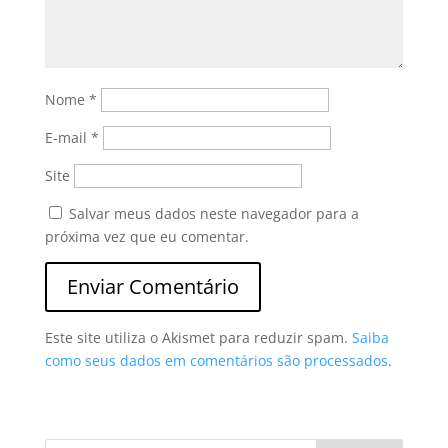
Nome
*
E-mail
*
Site
Salvar meus dados neste navegador para a
próxima vez que eu comentar.
Este site utiliza o Akismet para reduzir spam.
Saiba
como seus dados em comentários são processados
.