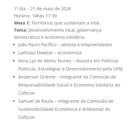
1º dia – 21 de maio de 2026
Horário: 14hàs 17:30
Mesa 1:
Territórios que sustentam a vida
Tema:
Desenvolvimento local, governança
democrática e economia solidária:
João Paulo Pacífico – ativista e empreendedor
Ladislau Dowbor – economista
Nina Lys de Abreu Nunes – doutora em Políticas
Públicas, Estratégias e Desenvolvimento pela UFRJ
Anderson Oriente – integrante da Comissão de
Responsabilidade Social e Economia Solidária do
Cofecon
Samuel de Paula – integrante da Comissão de
Sustentabilidade Econômica e Ambiental do
Cofecon