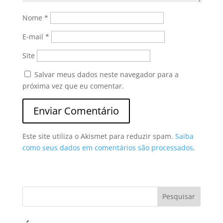
Nome
*
E-mail
*
Site
Salvar meus dados neste navegador para a
próxima vez que eu comentar.
Este site utiliza o Akismet para reduzir spam.
Saiba
como seus dados em comentários são processados
.
Pesquisar