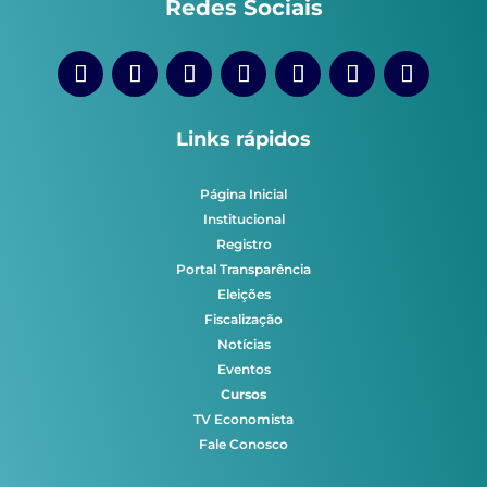
Redes Sociais
Links rápidos
Página Inicial
Institucional
Registro
Portal Transparência
Eleições
Fiscalização
Notícias
Eventos
Cursos
TV Economista
Fale Conosco