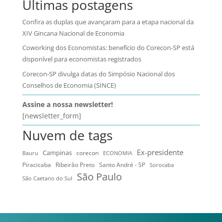
Últimas postagens
Confira as duplas que avançaram para a etapa nacional da
XIV Gincana Nacional de Economia
Coworking dos Economistas: benefício do Corecon-SP está
disponível para economistas registrados
Corecon-SP divulga datas do Simpósio Nacional dos
Conselhos de Economia (SINCE)
Assine a nossa newsletter!
[newsletter_form]
Nuvem de tags
Ex-presidente
Campinas
Bauru
corecon
ECONOMIA
Ribeirão Preto
Santo André - SP
Piracicaba
Sorocaba
São Paulo
São Caetano do Sul