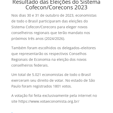
Resultado das Eleições do Sistema
Cofecon/Corecons 2023
Nos dias 30 e 31 de outubro de 2023, economistas
de todo o Brasil participaram das eleições do
Sistema Cofecon/Corecons para eleger novos
conselheiros regionais que terão mandato nos
próximos três anos (2024/2026).
Também foram escolhidos os delegados–eleitores
que representarão os respectivos Conselhos
Regionais de Economia na eleição dos novos
conselheiros federais.
Um total de 5.021 economistas de todo o Brasil
exerceram seu direito de votar. No estado de São
Paulo foram registrados 1801 votos.
A votação foi feita exclusivamente pela internet no
site https://www.votaeconomista.org.br/