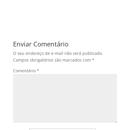
Enviar Comentário
O seu endereço de e-mail não será publicado.
Campos obrigatórios são marcados com
*
Comentário
*