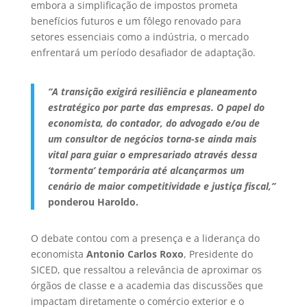
embora a simplificação de impostos prometa
benefícios futuros e um fôlego renovado para
setores essenciais como a indústria, o mercado
enfrentará um período desafiador de adaptação.
“A transição exigirá resiliência e planeamento
estratégico por parte das empresas. O papel do
economista, do contador, do advogado e/ou de
um consultor de negócios torna-se ainda mais
vital para guiar o empresariado através dessa
‘tormenta’ temporária até alcançarmos um
cenário de maior competitividade e justiça fiscal,”
ponderou Haroldo.
O debate contou com a presença e a liderança do
economista
Antonio Carlos Roxo
, Presidente do
SICED, que ressaltou a relevância de aproximar os
órgãos de classe e a academia das discussões que
impactam diretamente o comércio exterior e o