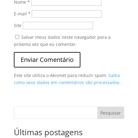
Nome
*
E-mail
*
Site
Salvar meus dados neste navegador para a
próxima vez que eu comentar.
Este site utiliza o Akismet para reduzir spam.
Saiba
como seus dados em comentários são processados
.
Pesquisar
Últimas postagens