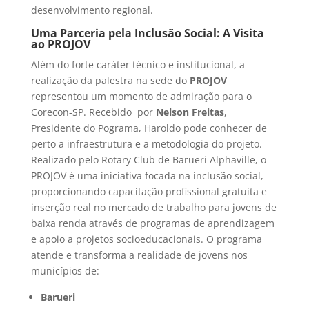
desenvolvimento regional.
Uma Parceria pela Inclusão Social: A Visita
ao PROJOV
Além do forte caráter técnico e institucional, a
realização da palestra na sede do
PROJOV
representou um momento de admiração para o
Corecon-SP. Recebido por
Nelson Freitas
,
Presidente do Pograma, Haroldo pode conhecer de
perto a infraestrutura e a metodologia do projeto.
Realizado pelo Rotary Club de Barueri Alphaville, o
PROJOV é uma iniciativa focada na inclusão social,
proporcionando capacitação profissional gratuita e
inserção real no mercado de trabalho para jovens de
baixa renda através de programas de aprendizagem
e apoio a projetos socioeducacionais. O programa
atende e transforma a realidade de jovens nos
municípios de:
Barueri