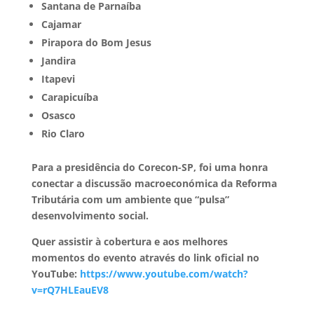
Santana de Parnaíba
Cajamar
Pirapora do Bom Jesus
Jandira
Itapevi
Carapicuíba
Osasco
Rio Claro
Para a presidência do Corecon-SP, foi uma honra
conectar a discussão macroeconómica da Reforma
Tributária com um ambiente que “pulsa”
desenvolvimento social.
Quer assistir à cobertura e aos melhores
momentos do evento através do link oficial no
YouTube:
https://www.youtube.com/watch?
v=rQ7HLEauEV8