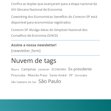
Confira as duplas que avançaram para a etapa nacional da
XIV Gincana Nacional de Economia
Coworking dos Economistas: benefício do Corecon-SP está
disponível para economistas registrados
Corecon-SP divulga datas do Simpósio Nacional dos
Conselhos de Economia (SINCE)
Assine a nossa newsletter!
[newsletter_form]
Nuvem de tags
Ex-presidente
Campinas
Bauru
corecon
ECONOMIA
Ribeirão Preto
Santo André - SP
Piracicaba
Sorocaba
São Paulo
São Caetano do Sul