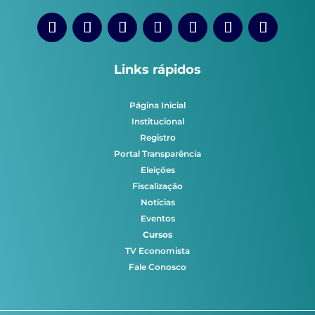
Links rápidos
Página Inicial
Institucional
Registro
Portal Transparência
Eleições
Fiscalização
Notícias
Eventos
Cursos
TV Economista
Fale Conosco