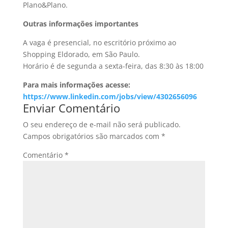
Plano&Plano.
Outras informações importantes
A vaga é presencial, no escritório próximo ao
Shopping Eldorado, em São Paulo.
Horário é de segunda a sexta-feira, das 8:30 às 18:00
Para mais informações acesse:
https://www.linkedin.com/jobs/view/4302656096
Enviar Comentário
O seu endereço de e-mail não será publicado.
Campos obrigatórios são marcados com
*
Comentário
*