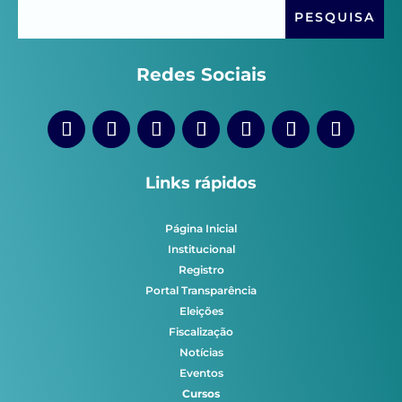
Redes Sociais
Links rápidos
Página Inicial
Institucional
Registro
Portal Transparência
Eleições
Fiscalização
Notícias
Eventos
Cursos