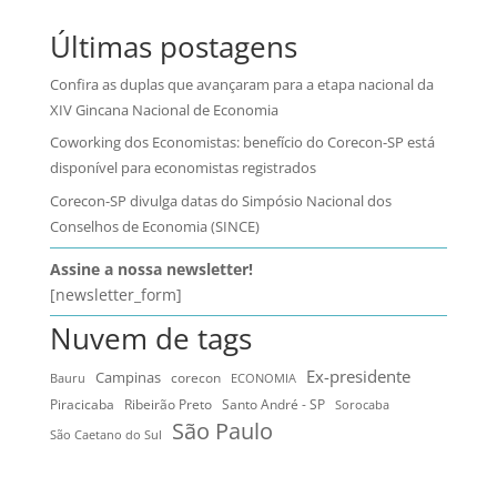
Últimas postagens
Confira as duplas que avançaram para a etapa nacional da
XIV Gincana Nacional de Economia
Coworking dos Economistas: benefício do Corecon-SP está
disponível para economistas registrados
Corecon-SP divulga datas do Simpósio Nacional dos
Conselhos de Economia (SINCE)
Assine a nossa newsletter!
[newsletter_form]
Nuvem de tags
Ex-presidente
Campinas
Bauru
corecon
ECONOMIA
Ribeirão Preto
Santo André - SP
Piracicaba
Sorocaba
São Paulo
São Caetano do Sul