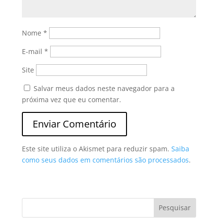
Nome
*
E-mail
*
Site
Salvar meus dados neste navegador para a
próxima vez que eu comentar.
Este site utiliza o Akismet para reduzir spam.
Saiba
como seus dados em comentários são processados
.
Pesquisar