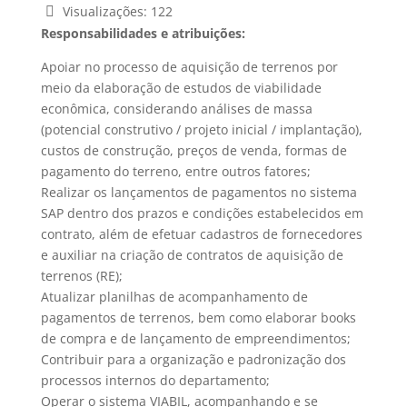
Visualizações:
122
Responsabilidades e atribuições:
Apoiar no processo de aquisição de terrenos por
meio da elaboração de estudos de viabilidade
econômica, considerando análises de massa
(potencial construtivo / projeto inicial / implantação),
custos de construção, preços de venda, formas de
pagamento do terreno, entre outros fatores;
Realizar os lançamentos de pagamentos no sistema
SAP dentro dos prazos e condições estabelecidos em
contrato, além de efetuar cadastros de fornecedores
e auxiliar na criação de contratos de aquisição de
terrenos (RE);
Atualizar planilhas de acompanhamento de
pagamentos de terrenos, bem como elaborar books
de compra e de lançamento de empreendimentos;
Contribuir para a organização e padronização dos
processos internos do departamento;
Operar o sistema VIABIL, acompanhando e se