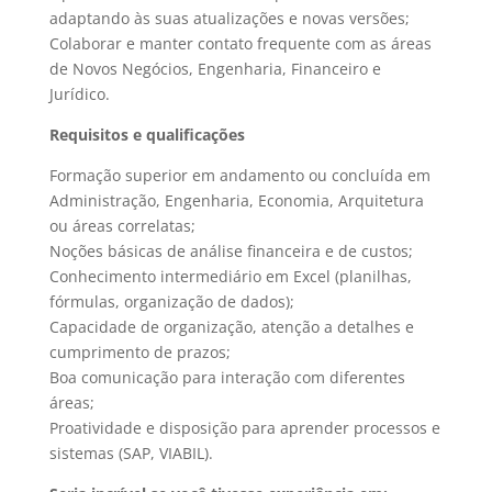
adaptando às suas atualizações e novas versões;
Colaborar e manter contato frequente com as áreas
de Novos Negócios, Engenharia, Financeiro e
Jurídico.
Requisitos e qualificações
Formação superior em andamento ou concluída em
Administração, Engenharia, Economia, Arquitetura
ou áreas correlatas;
Noções básicas de análise financeira e de custos;
Conhecimento intermediário em Excel (planilhas,
fórmulas, organização de dados);
Capacidade de organização, atenção a detalhes e
cumprimento de prazos;
Boa comunicação para interação com diferentes
áreas;
Proatividade e disposição para aprender processos e
sistemas (SAP, VIABIL).