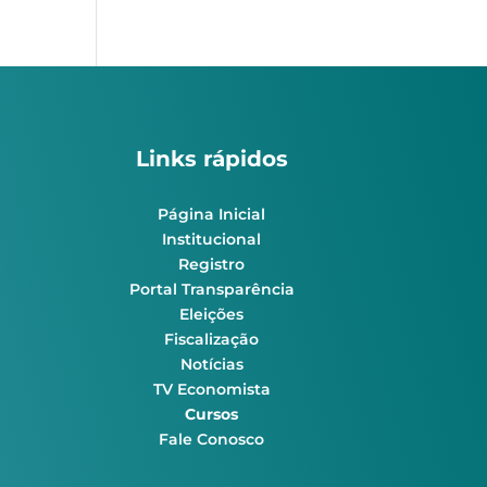
Links rápidos
Página Inicial
Institucional
Registro
Portal Transparência
Eleições
Fiscalização
Notícias
TV Economista
Cursos
Fale Conosco