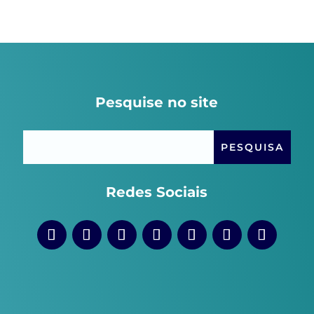
Pesquise no site
Redes Sociais