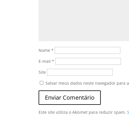
Nome
*
E-mail
*
Site
Salvar meus dados neste navegador para a
Este site utiliza o Akismet para reduzir spam.