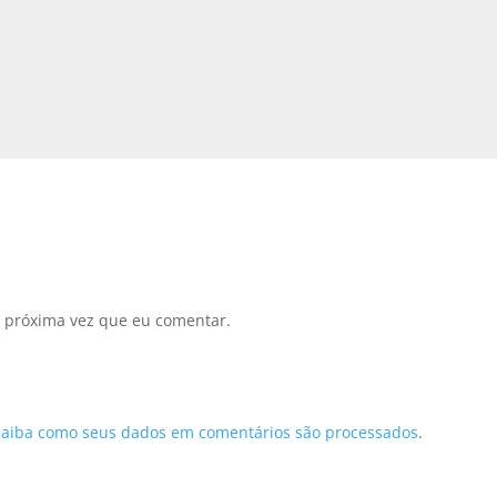
 próxima vez que eu comentar.
Saiba como seus dados em comentários são processados
.