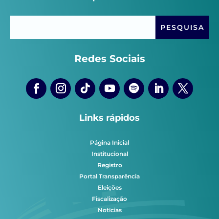
Redes Sociais
Links rápidos
Página Inicial
Institucional
Registro
Portal Transparência
Eleições
Fiscalização
Notícias