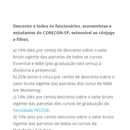
Desconto a todos os funcionários, economistas e
estudantes do CORECON-SP, extensível ao cônjuge
e filhos.
a) 10% (dez por cento) de desconto sobre o valor
bruto vigente das parcelas de todos os cursos
Essential e MBA (pós-graduação lato sensu) à
distância e presencial;
b) 25% (vinte e cinco por cento) de desconto sobre o
valor bruto vigente das parcelas dos curso de MBA
em Marketing;
c) 10% (dez por cento) desconto sobre o valor bruto
vigente das parcelas dos cursos de graduação da
Faculdade PECEGE
;
d) 10% (dez por cento) desconto sobre o valor bruto
vigente das parcelas de todos os cursos da