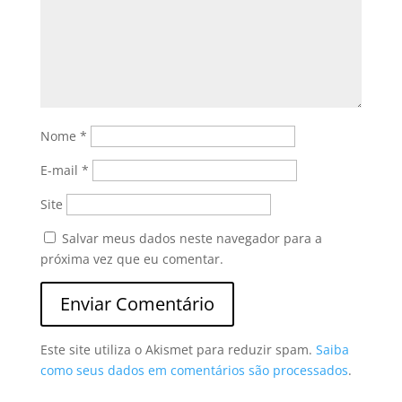
Nome
*
E-mail
*
Site
Salvar meus dados neste navegador para a
próxima vez que eu comentar.
Este site utiliza o Akismet para reduzir spam.
Saiba
como seus dados em comentários são processados
.