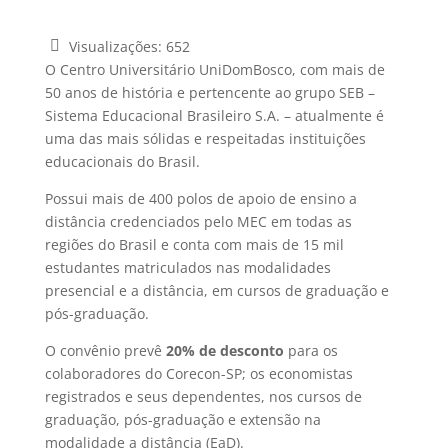
Visualizações:
652
O Centro Universitário UniDomBosco, com mais de
50 anos de história e pertencente ao grupo SEB –
Sistema Educacional Brasileiro S.A. – atualmente é
uma das mais sólidas e respeitadas instituições
educacionais do Brasil.
Possui mais de 400 polos de apoio de ensino a
distância credenciados pelo MEC em todas as
regiões do Brasil e conta com mais de 15 mil
estudantes matriculados nas modalidades
presencial e a distância, em cursos de graduação e
pós-graduação.
O convênio prevê
20% de desconto
para os
colaboradores do Corecon-SP; os economistas
registrados e seus dependentes, nos cursos de
graduação, pós-graduação e extensão na
modalidade a distância (EaD).