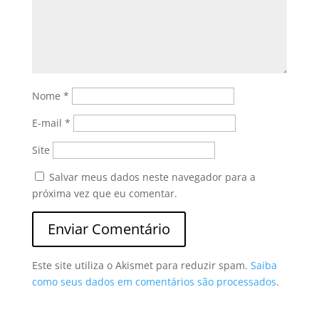
Nome
*
E-mail
*
Site
Salvar meus dados neste navegador para a
próxima vez que eu comentar.
Este site utiliza o Akismet para reduzir spam.
Saiba
como seus dados em comentários são processados
.