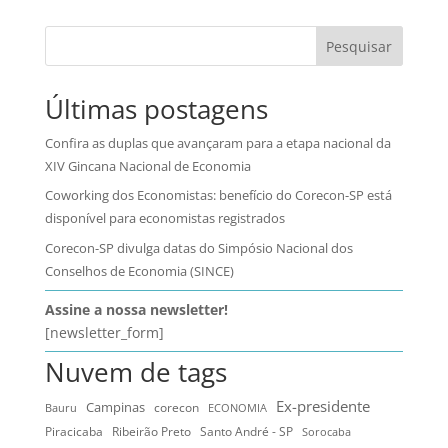
Pesquisar
Últimas postagens
Confira as duplas que avançaram para a etapa nacional da
XIV Gincana Nacional de Economia
Coworking dos Economistas: benefício do Corecon-SP está
disponível para economistas registrados
Corecon-SP divulga datas do Simpósio Nacional dos
Conselhos de Economia (SINCE)
Assine a nossa newsletter!
[newsletter_form]
Nuvem de tags
Ex-presidente
Campinas
Bauru
corecon
ECONOMIA
Ribeirão Preto
Santo André - SP
Piracicaba
Sorocaba