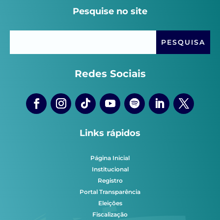
Pesquise no site
Redes Sociais
Links rápidos
Página Inicial
Institucional
Registro
Portal Transparência
Eleições
Fiscalização