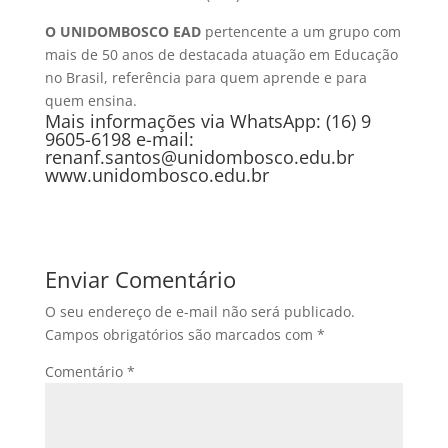
O UNIDOMBOSCO EAD
pertencente a um grupo com
mais de 50 anos de destacada atuação em Educação
no Brasil, referência para quem aprende e para
quem ensina.
Mais informações via WhatsApp: (16) 9
9605-6198 e-mail:
renanf.santos@unidombosco.edu.br
www.unidombosco.edu.br
Enviar Comentário
O seu endereço de e-mail não será publicado.
Campos obrigatórios são marcados com
*
Comentário
*