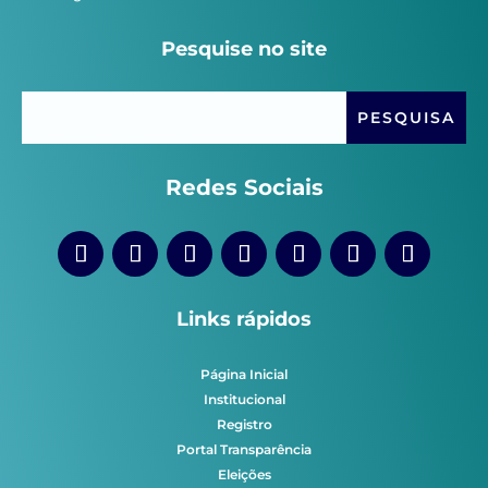
Pesquise no site
Redes Sociais
Links rápidos
Página Inicial
Institucional
Registro
Portal Transparência
Eleições