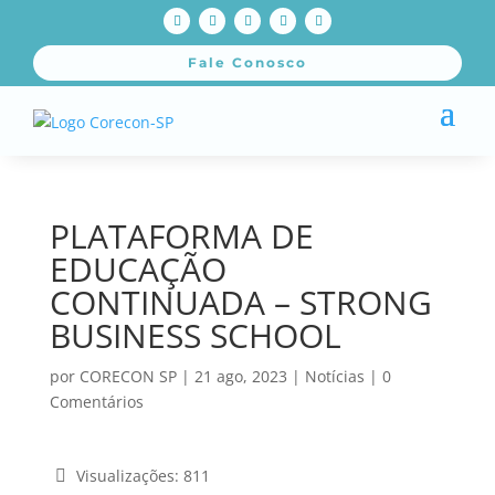
Fale Conosco
PLATAFORMA DE
EDUCAÇÃO
CONTINUADA – STRONG
BUSINESS SCHOOL
por
CORECON SP
|
21 ago, 2023
|
Notícias
|
0
Comentários
Visualizações:
811