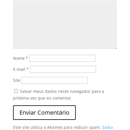
Nome
*
E-mail
*
Site
Salvar meus dados neste navegador para a
próxima vez que eu comentar.
Este site utiliza o Akismet para reduzir spam.
Saiba