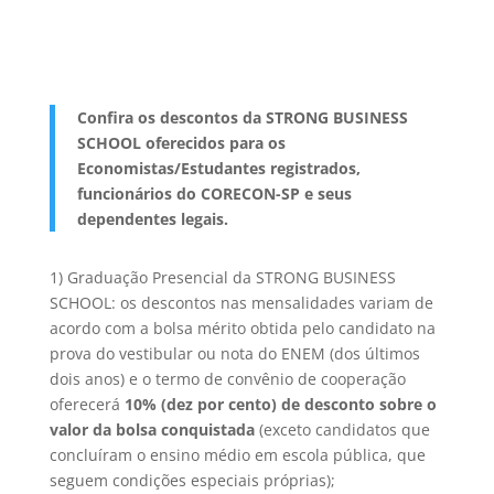
Confira os descontos da STRONG BUSINESS
SCHOOL oferecidos para os
Economistas/Estudantes registrados,
funcionários do CORECON-SP e seus
dependentes legais.
1) Graduação Presencial da STRONG BUSINESS
SCHOOL: os descontos nas mensalidades variam de
acordo com a bolsa mérito obtida pelo candidato na
prova do vestibular ou nota do ENEM (dos últimos
dois anos) e o termo de convênio de cooperação
oferecerá
10% (dez por cento) de desconto sobre o
valor da bolsa conquistada
(exceto candidatos que
concluíram o ensino médio em escola pública, que
seguem condições especiais próprias);