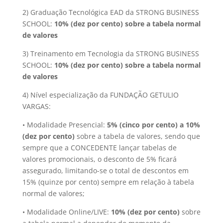
2) Graduação Tecnológica EAD da STRONG BUSINESS
SCHOOL:
10% (dez por cento) sobre a tabela normal
de valores
3) Treinamento em Tecnologia da STRONG BUSINESS
SCHOOL:
10% (dez por cento) sobre a tabela normal
de valores
4) Nível especialização da FUNDAÇÃO GETULIO
VARGAS:
• Modalidade Presencial:
5% (cinco por cento) a 10%
(dez por cento)
sobre a tabela de valores, sendo que
sempre que a CONCEDENTE lançar tabelas de
valores promocionais, o desconto de 5% ficará
assegurado, limitando-se o total de descontos em
15% (quinze por cento) sempre em relação à tabela
normal de valores;
• Modalidade Online/LIVE:
10% (dez por cento)
sobre