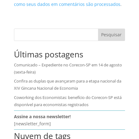
como seus dados em comentários são processados
.
Pesquisar
Últimas postagens
Comunicado – Expediente no Corecon-SP em 14 de agosto
(sexta-feira)
Confira as duplas que avançaram para a etapa nacional da
XIV Gincana Nacional de Economia
Coworking dos Economistas: benefício do Corecon-SP está
disponível para economistas registrados
Assine a nossa newsletter!
[newsletter_form]
Nuvem de tags