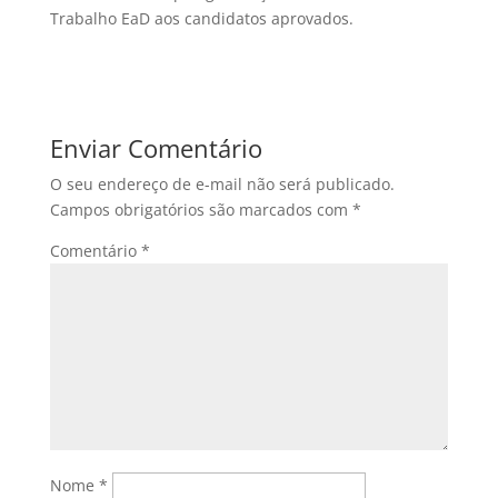
Trabalho EaD aos candidatos aprovados.
Enviar Comentário
O seu endereço de e-mail não será publicado.
Campos obrigatórios são marcados com
*
Comentário
*
Nome
*