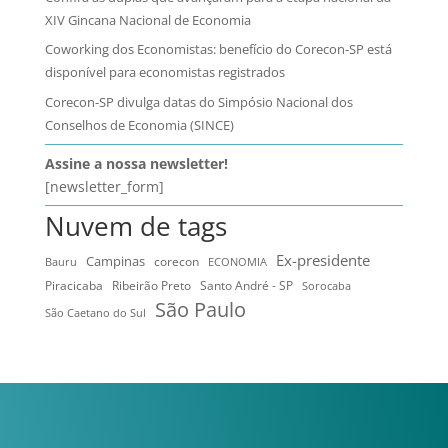
XIV Gincana Nacional de Economia
Coworking dos Economistas: benefício do Corecon-SP está
disponível para economistas registrados
Corecon-SP divulga datas do Simpósio Nacional dos
Conselhos de Economia (SINCE)
Assine a nossa newsletter!
[newsletter_form]
Nuvem de tags
Ex-presidente
Campinas
Bauru
corecon
ECONOMIA
Ribeirão Preto
Santo André - SP
Piracicaba
Sorocaba
São Paulo
São Caetano do Sul