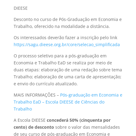
DIEESE
Desconto no curso de Pós-Graduação em Economia e
Trabalho, oferecido na modalidade a distância.
Os interessados deverão fazer a inscrição pelo link
https://sagu.dieese.org.br/core/selecao_simplificada
O processo seletivo para a pós-graduação em
Economia e Trabalho EaD se realiza por meio de
duas etapas: elaboração de uma redação sobre tema
Trabalho; elaboração de uma carta de apresentação;
e envio do currículo atualizado.
MAIS INFORMAÇÕES –
Pós-graduação em Economia e
Trabalho EaD – Escola DIEESE de Ciências do
Trabalho
A Escola DIEESE
concederá 50% (cinquenta por
cento) de desconto
sobre o valor das mensalidades
de seu curso de pós-graduação em Economia e