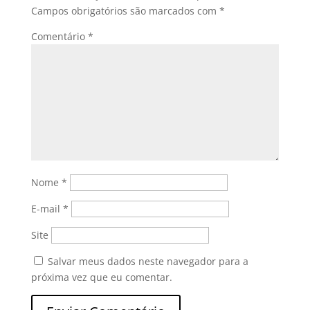
Campos obrigatórios são marcados com
*
Comentário
*
Nome
*
E-mail
*
Site
Salvar meus dados neste navegador para a
próxima vez que eu comentar.