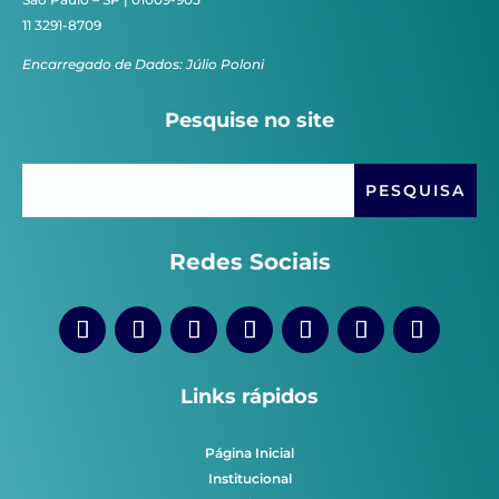
11 3291-8709
Encarregado de Dados: Júlio Poloni
Pesquise no site
Redes Sociais
Links rápidos
Página Inicial
Institucional