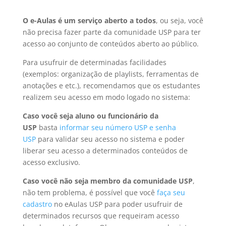
O e-Aulas é um serviço aberto a todos
, ou seja, você
não precisa fazer parte da comunidade USP para ter
acesso ao conjunto de conteúdos aberto ao público.
Para usufruir de determinadas facilidades
(exemplos: organização de playlists, ferramentas de
anotações e etc.), recomendamos que os estudantes
realizem seu acesso em modo logado no sistema:
Caso você seja aluno ou funcionário da
USP
basta
informar seu número USP e senha
USP
para validar seu acesso no sistema e poder
liberar seu acesso a determinados conteúdos de
acesso exclusivo.
Caso você não seja membro da comunidade USP
,
não tem problema, é possível que você
faça seu
cadastro
no eAulas USP para poder usufruir de
determinados recursos que requeiram acesso