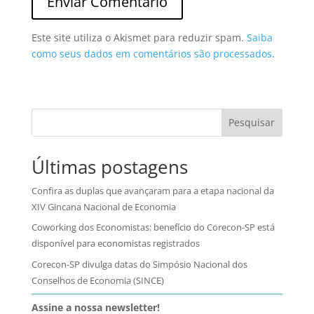
Este site utiliza o Akismet para reduzir spam.
Saiba
como seus dados em comentários são processados
.
Pesquisar
Últimas postagens
Confira as duplas que avançaram para a etapa nacional da
XIV Gincana Nacional de Economia
Coworking dos Economistas: benefício do Corecon-SP está
disponível para economistas registrados
Corecon-SP divulga datas do Simpósio Nacional dos
Conselhos de Economia (SINCE)
Assine a nossa newsletter!