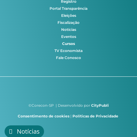
Registro
Portal Transparência
Eleições
Fiscalização
Notícias
Eventos
Cursos
TV Economista
Fale Conosco
©Corecon-SP | Desenvolvido por
CityPubli
Consentimento de cookies
|
Políticas de Privacidade
Notícias