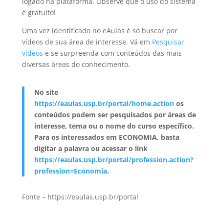
logado na plataforma. Observe que o uso do sistema
é gratuito!
Uma vez identificado no eAulas é só buscar por
vídeos de sua área de interesse. Vá em
Pesquisar
vídeos
e se surpreenda com conteúdos das mais
diversas áreas do conhecimento.
No site
https://eaulas.usp.br/portal/home.action
os
conteúdos podem ser pesquisados por áreas de
interesse, tema ou o nome do curso específico.
Para os interessados em ECONOMIA, basta
digitar a palavra ou acessar o link
https://eaulas.usp.br/portal/profession.action?
profession=Economia
.
Fonte – https://eaulas.usp.br/portal