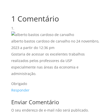
1 Comentário
alberto bastos cardoso de carvalho
no 24 novembro,
2023 a partir do 12:36 pm
Gostaria de acessar os excelentes trabalhos
realizados pelos professores da USP
especialmente nas áreas da economia e
administração.
Obrigado
Responder
Enviar Comentário
O seu endereço de e-mail não será publicado.