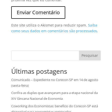
Este site utiliza o Akismet para reduzir spam.
Saiba
como seus dados em comentários são processados
.
Pesquisar
Últimas postagens
Comunicado – Expediente no Corecon-SP em 14 de agosto
(sexta-feira)
Confira as duplas que avançaram para a etapa nacional da
XIV Gincana Nacional de Economia
Coworking dos Economistas: benefício do Corecon-SP está
disponível para economistas registrados