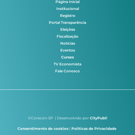
Página Inicial
Institucional
Registro
Portal Transparência
Eleições
Fiscalização
Notícias
Eventos
Cursos
TV Economista
Fale Conosco
©Corecon-SP | Desenvolvido por
CityPubli
Consentimento de cookies
|
Políticas de Privacidade