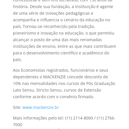
história. Desde sua fundação, a Instituição é agente
de uma série de inovações pedagógicas e
acompanha e influencia o cenário da educação no
país. Tornou-se reconhecido pela tradição,
pioneirismo e inovação na educação, o que permitiu
alcançar o posto de uma das mais renomadas
instituições de ensino, entre as que mais contribuem
para o desenvolvimento científico e acadêmico do
país.
Aos Economistas registrados, funcionários e seus
dependentes o MACKENZIE concede desconto de
10% nas mensalidades nos cursos de Pós Graduação
Lato Sensu, Stricto Sensu, cursos de Extensão
conforme acordo com o convênio firmado.
Site:
www.mackenzie.br
Mais informações pelo tel: (11) 2114-8000 / (11) 2766-
7000