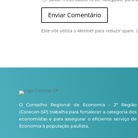
Este site utiliza o Akismet para reduzir spam.
O Conselho Regional de Economia – 2ª Região
(Corecon-SP) trabalha para fortalecer a categoria dos
economistas e para assegurar o eficiente serviço de
Economia à população paulista.