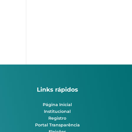
Links rápidos
Página Inicial
Institucional
Registro
Portal Transparência
Eleições