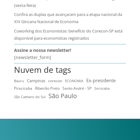
(sexta-feira)
Confira as duplas que avançaram para a etapa nacional da
XIV Gincana Nacional de Economia
Coworking dos Economistas: benefício do Corecon-SP está
disponível para economistas registrados
Assine a nossa newsletter!
[newsletter_form]
Nuvem de tags
Ex-presidente
Campinas
Bauru
corecon
ECONOMIA
Ribeirão Preto
Santo André - SP
Piracicaba
Sorocaba
São Paulo
São Caetano do Sul