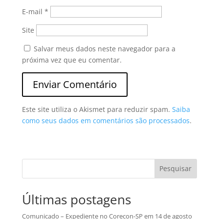
E-mail
*
Site
Salvar meus dados neste navegador para a
próxima vez que eu comentar.
Este site utiliza o Akismet para reduzir spam.
Saiba
como seus dados em comentários são processados
.
Pesquisar
Últimas postagens
Comunicado – Expediente no Corecon-SP em 14 de agosto