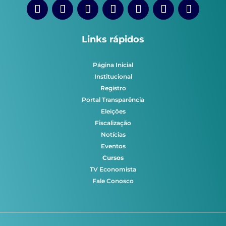
Links rápidos
Página Inicial
Institucional
Registro
Portal Transparência
Eleições
Fiscalização
Notícias
Eventos
Cursos
TV Economista
Fale Conosco