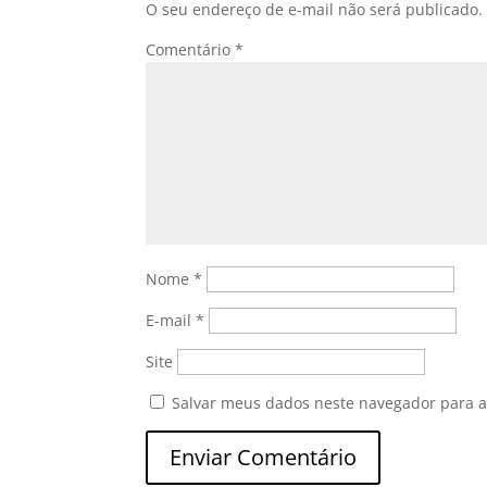
O seu endereço de e-mail não será publicado.
Comentário
*
Nome
*
E-mail
*
Site
Salvar meus dados neste navegador para a