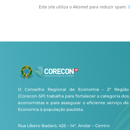
Este site utiliza o Akismet para reduzir spam.
O Conselho Regional de Economia – 2ª Região
(Corecon-SP) trabalha para fortalecer a categoria dos
economistas e para assegurar o eficiente serviço de
Economia à população paulista.
Rua Líbero Badaró, 425 – 14º. Andar – Centro