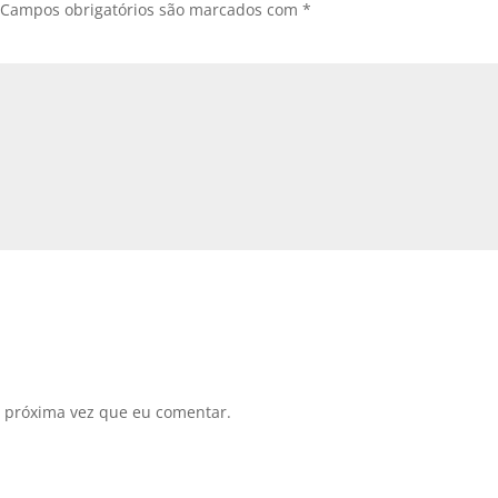
Campos obrigatórios são marcados com
*
 próxima vez que eu comentar.