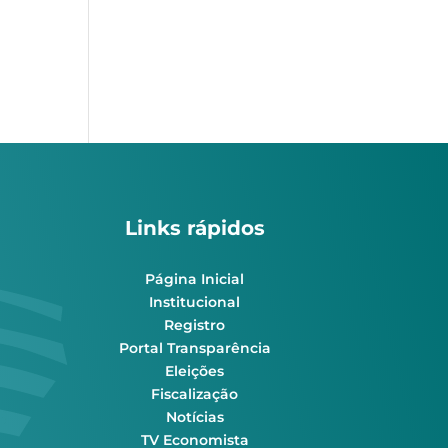
Links rápidos
Página Inicial
Institucional
Registro
Portal Transparência
Eleições
Fiscalização
Notícias
TV Economista