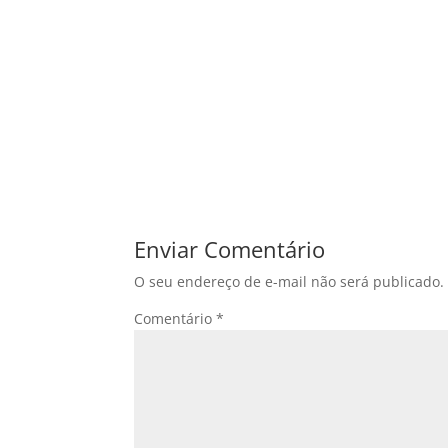
Enviar Comentário
O seu endereço de e-mail não será publicado.
Comentário
*