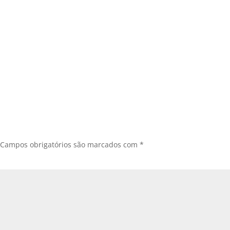
Campos obrigatórios são marcados com
*