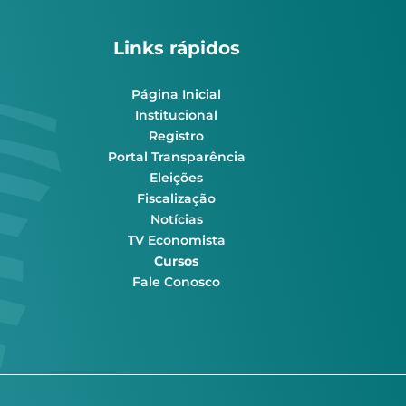
Links rápidos
Página Inicial
Institucional
Registro
Portal Transparência
Eleições
Fiscalização
Notícias
TV Economista
Cursos
Fale Conosco