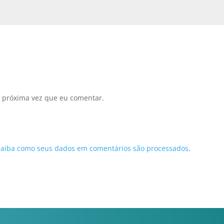
 próxima vez que eu comentar.
Saiba como seus dados em comentários são processados
.