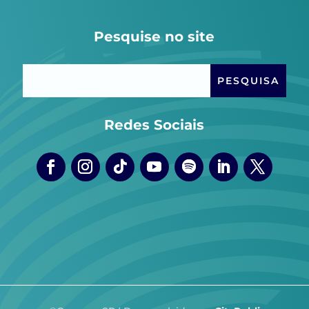
Pesquise no site
Redes Sociais