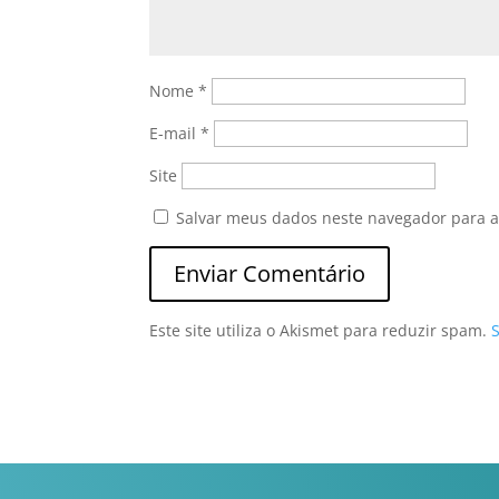
Nome
*
E-mail
*
Site
Salvar meus dados neste navegador para a
Este site utiliza o Akismet para reduzir spam.