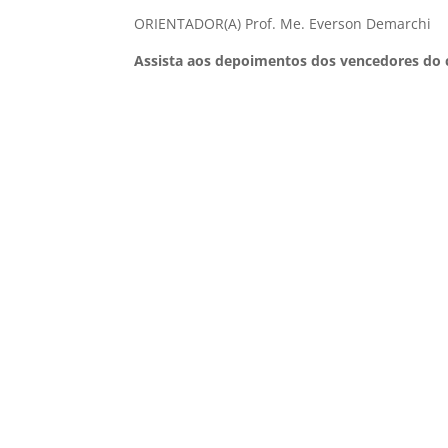
ORIENTADOR(A) Prof. Me. Everson Demarchi
Assista aos depoimentos dos vencedores do