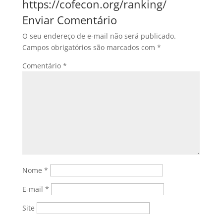
https://cofecon.org/ranking/
Enviar Comentário
O seu endereço de e-mail não será publicado.
Campos obrigatórios são marcados com
*
Comentário
*
Nome
*
E-mail
*
Site