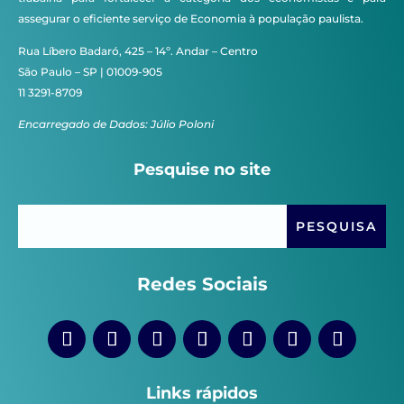
assegurar o eficiente serviço de Economia à população paulista.
Rua Líbero Badaró, 425 – 14º. Andar – Centro
São Paulo – SP | 01009-905
11 3291-8709
Encarregado de Dados: Júlio Poloni
Pesquise no site
Redes Sociais
Links rápidos