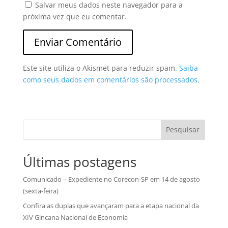
Salvar meus dados neste navegador para a
próxima vez que eu comentar.
Este site utiliza o Akismet para reduzir spam.
Saiba
como seus dados em comentários são processados
.
Pesquisar
Últimas postagens
Comunicado – Expediente no Corecon-SP em 14 de agosto
(sexta-feira)
Confira as duplas que avançaram para a etapa nacional da
XIV Gincana Nacional de Economia