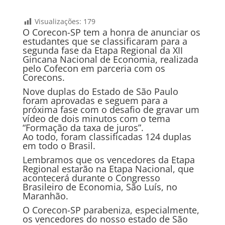
Visualizações:
179
O Corecon-SP tem a honra de anunciar os
estudantes que se classificaram para a
segunda fase da Etapa Regional da XII
Gincana Nacional de Economia, realizada
pelo Cofecon em parceria com os
Corecons.
Nove duplas do Estado de São Paulo
foram aprovadas e seguem para a
próxima fase com o desafio de gravar um
vídeo de dois minutos com o tema
“Formação da taxa de juros”.
Ao todo, foram classificadas 124 duplas
em todo o Brasil.
Lembramos que os vencedores da Etapa
Regional estarão na Etapa Nacional, que
acontecerá durante o Congresso
Brasileiro de Economia, São Luís, no
Maranhão.
O Corecon-SP parabeniza, especialmente,
os vencedores do nosso estado de São