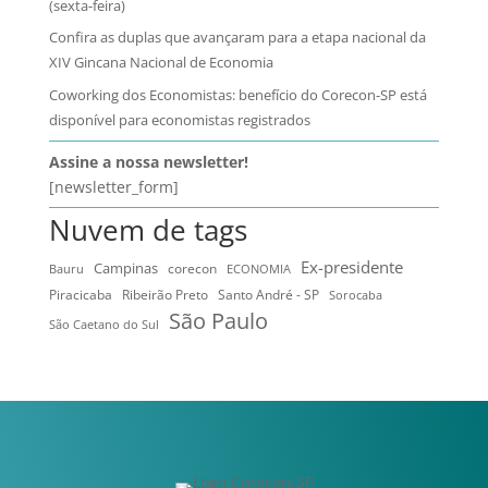
(sexta-feira)
Confira as duplas que avançaram para a etapa nacional da
XIV Gincana Nacional de Economia
Coworking dos Economistas: benefício do Corecon-SP está
disponível para economistas registrados
Assine a nossa newsletter!
[newsletter_form]
Nuvem de tags
Ex-presidente
Campinas
Bauru
corecon
ECONOMIA
Ribeirão Preto
Santo André - SP
Piracicaba
Sorocaba
São Paulo
São Caetano do Sul