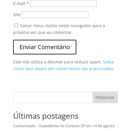
E-mail
*
Site
Salvar meus dados neste navegador para a
próxima vez que eu comentar.
Este site utiliza o Akismet para reduzir spam.
Saiba
como seus dados em comentários são processados
.
Pesquisar
Últimas postagens
Comunicado – Expediente no Corecon-SP em 14 de agosto