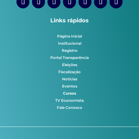
Links rápidos
Página Inicial
Institucional
Registro
Portal Transparência
Eleições
Fiscalização
Notícias
Eventos
Cursos
TV Economista
Fale Conosco