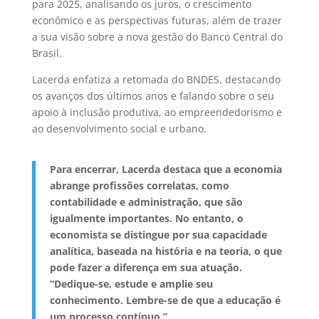
para 2025, analisando os juros, o crescimento
econômico e as perspectivas futuras, além de trazer
a sua visão sobre a nova gestão do Banco Central do
Brasil.
Lacerda enfatiza a retomada do BNDES, destacando
os avanços dos últimos anos e falando sobre o seu
apoio à inclusão produtiva, ao empreendedorismo e
ao desenvolvimento social e urbano.
Para encerrar, Lacerda destaca que a economia
abrange profissões correlatas, como
contabilidade e administração, que são
igualmente importantes. No entanto, o
economista se distingue por sua capacidade
analítica, baseada na história e na teoria, o que
pode fazer a diferença em sua atuação.
“Dedique-se, estude e amplie seu
conhecimento. Lembre-se de que a educação é
um processo contínuo.”