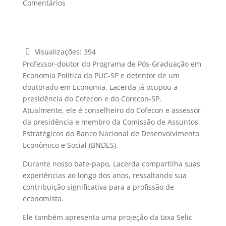
Comentários
Visualizações:
394
Professor-doutor do Programa de Pós-Graduação em
Economia Política da PUC-SP e detentor de um
doutorado em Economia, Lacerda já ocupou a
presidência do Cofecon e do Corecon-SP.
Atualmente, ele é conselheiro do Cofecon e assessor
da presidência e membro da Comissão de Assuntos
Estratégicos do Banco Nacional de Desenvolvimento
Econômico e Social (BNDES).
Durante nosso bate-papo, Lacerda compartilha suas
experiências ao longo dos anos, ressaltando sua
contribuição significativa para a profissão de
economista.
Ele também apresenta uma projeção da taxa Selic