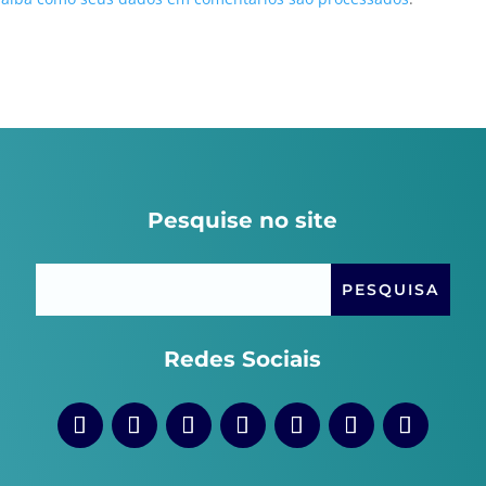
Pesquise no site
Redes Sociais