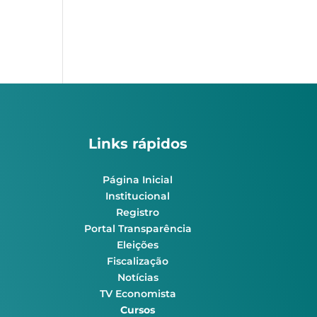
Links rápidos
Página Inicial
Institucional
Registro
Portal Transparência
Eleições
Fiscalização
Notícias
TV Economista
Cursos