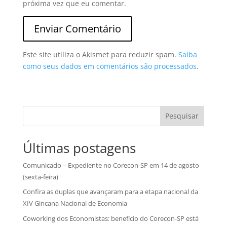
próxima vez que eu comentar.
Este site utiliza o Akismet para reduzir spam.
Saiba
como seus dados em comentários são processados
.
Pesquisar
Últimas postagens
Comunicado – Expediente no Corecon-SP em 14 de agosto
(sexta-feira)
Confira as duplas que avançaram para a etapa nacional da
XIV Gincana Nacional de Economia
Coworking dos Economistas: benefício do Corecon-SP está