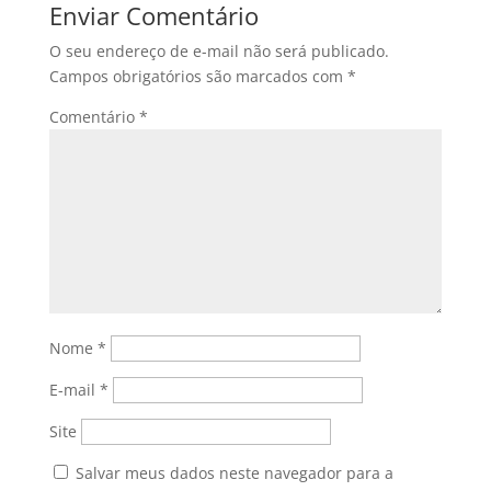
Enviar Comentário
O seu endereço de e-mail não será publicado.
Campos obrigatórios são marcados com
*
Comentário
*
Nome
*
E-mail
*
Site
Salvar meus dados neste navegador para a