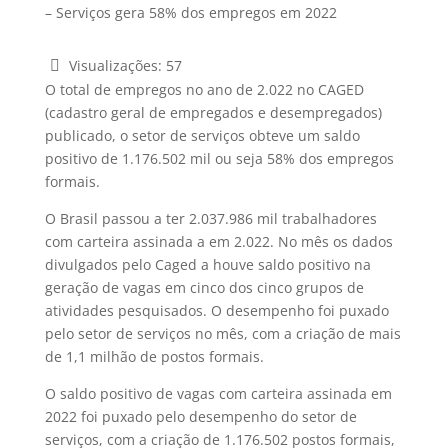
Visualizações:
57
O total de empregos no ano de 2.022 no CAGED
(cadastro geral de empregados e desempregados)
publicado, o setor de serviços obteve um saldo
positivo de 1.176.502 mil ou seja 58% dos empregos
formais.
O Brasil passou a ter 2.037.986 mil trabalhadores
com carteira assinada a em 2.022. No mês os dados
divulgados pelo Caged a houve saldo positivo na
geração de vagas em cinco dos cinco grupos de
atividades pesquisados. O desempenho foi puxado
pelo setor de serviços no mês, com a criação de mais
de 1,1 milhão de postos formais.
O saldo positivo de vagas com carteira assinada em
2022 foi puxado pelo desempenho do setor de
serviços, com a criação de 1.176.502 postos formais,