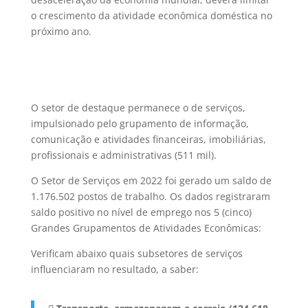
o crescimento da atividade econômica doméstica no
próximo ano.
O setor de destaque permanece o de serviços,
impulsionado pelo grupamento de informação,
comunicação e atividades financeiras, imobiliárias,
profissionais e administrativas (511 mil).
O Setor de Serviços em 2022 foi gerado um saldo de
1.176.502 postos de trabalho. Os dados registraram
saldo positivo no nível de emprego nos 5 (cinco)
Grandes Grupamentos de Atividades Econômicas:
Verificam abaixo quais subsetores de serviços
influenciaram no resultado, a saber: