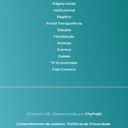
Página Inicial
Institucional
Registro
Portal Transparência
Eleições
Fiscalização
Notícias
Eventos
Cursos
TV Economista
Fale Conosco
©Corecon-SP | Desenvolvido por
CityPubli
Consentimento de cookies
|
Políticas de Privacidade