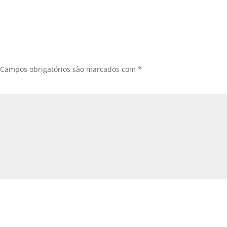
Campos obrigatórios são marcados com
*