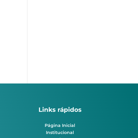
Links rápidos
Página Inicial
Institucional