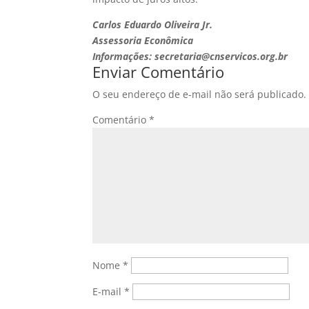
Carlos Eduardo Oliveira Jr.
Assessoria Econômica
Informações: secretaria@cnservicos.org.br
Enviar Comentário
O seu endereço de e-mail não será publicado.
Comentário
*
Nome
*
E-mail
*