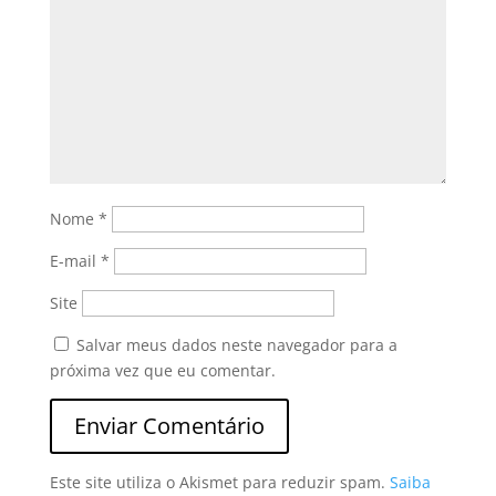
Nome
*
E-mail
*
Site
Salvar meus dados neste navegador para a
próxima vez que eu comentar.
Este site utiliza o Akismet para reduzir spam.
Saiba