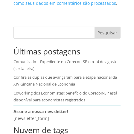
como seus dados em comentários são processados
.
Pesquisar
Últimas postagens
Comunicado – Expediente no Corecon-SP em 14 de agosto
(sexta-feira)
Confira as duplas que avançaram para a etapa nacional da
XIV Gincana Nacional de Economia
Coworking dos Economistas: benefício do Corecon-SP está
disponível para economistas registrados
Assine a nossa newsletter!
[newsletter_form]
Nuvem de tags