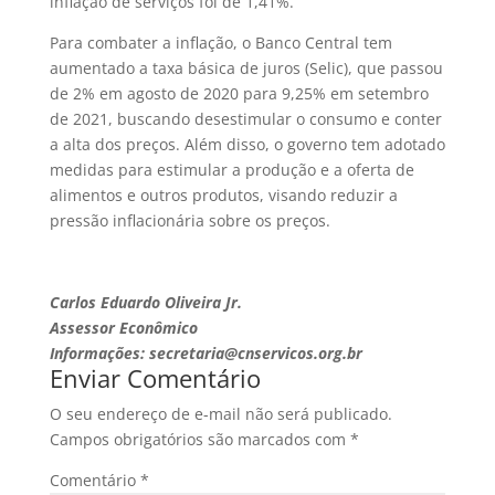
inflação de serviços foi de 1,41%.
Para combater a inflação, o Banco Central tem
aumentado a taxa básica de juros (Selic), que passou
de 2% em agosto de 2020 para 9,25% em setembro
de 2021, buscando desestimular o consumo e conter
a alta dos preços. Além disso, o governo tem adotado
medidas para estimular a produção e a oferta de
alimentos e outros produtos, visando reduzir a
pressão inflacionária sobre os preços.
Carlos Eduardo Oliveira Jr.
Assessor Econômico
Informações: secretaria@cnservicos.org.br
Enviar Comentário
O seu endereço de e-mail não será publicado.
Campos obrigatórios são marcados com
*
Comentário
*