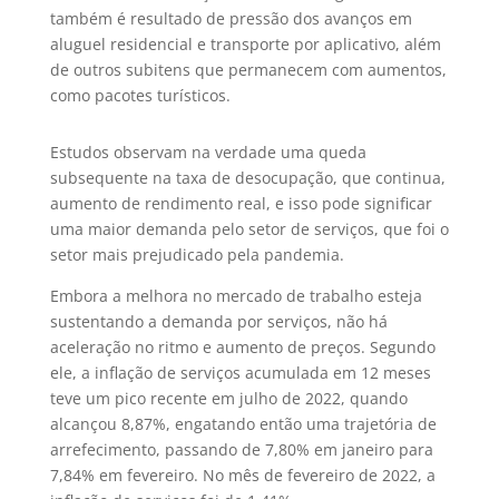
também é resultado de pressão dos avanços em
aluguel residencial e transporte por aplicativo, além
de outros subitens que permanecem com aumentos,
como pacotes turísticos.
Estudos observam na verdade uma queda
subsequente na taxa de desocupação, que continua,
aumento de rendimento real, e isso pode significar
uma maior demanda pelo setor de serviços, que foi o
setor mais prejudicado pela pandemia.
Embora a melhora no mercado de trabalho esteja
sustentando a demanda por serviços, não há
aceleração no ritmo e aumento de preços. Segundo
ele, a inflação de serviços acumulada em 12 meses
teve um pico recente em julho de 2022, quando
alcançou 8,87%, engatando então uma trajetória de
arrefecimento, passando de 7,80% em janeiro para
7,84% em fevereiro. No mês de fevereiro de 2022, a