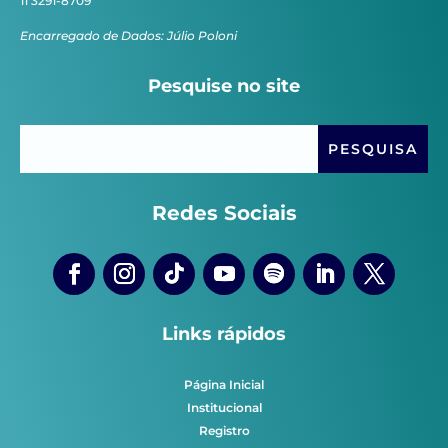
11 3291-8709
Encarregado de Dados: Júlio Poloni
Pesquise no site
Redes Sociais
Links rápidos
Página Inicial
Institucional
Registro