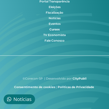
Portal Transparência
Eleições
Fiscalização
Notícias
Eventos
Cursos
TV Economista
Fale Conosco
©Corecon-SP | Desenvolvido por
CityPubli
Consentimento de cookies
|
Políticas de Privacidade
Notícias