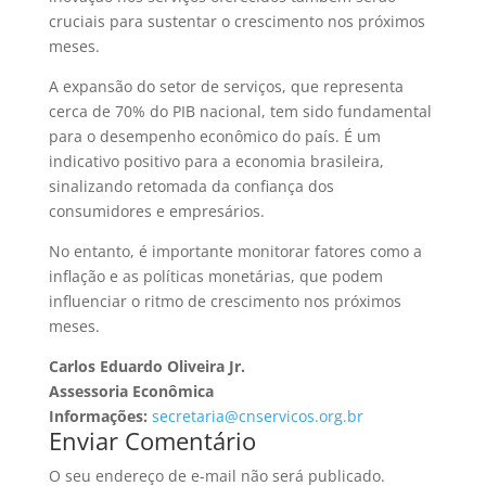
cruciais para sustentar o crescimento nos próximos
meses.
A expansão do setor de serviços, que representa
cerca de 70% do PIB nacional, tem sido fundamental
para o desempenho econômico do país. É um
indicativo positivo para a economia brasileira,
sinalizando retomada da confiança dos
consumidores e empresários.
No entanto, é importante monitorar fatores como a
inflação e as políticas monetárias, que podem
influenciar o ritmo de crescimento nos próximos
meses.
Carlos Eduardo Oliveira Jr.
Assessoria Econômica
Informações:
secretaria@cnservicos.org.br
Enviar Comentário
O seu endereço de e-mail não será publicado.