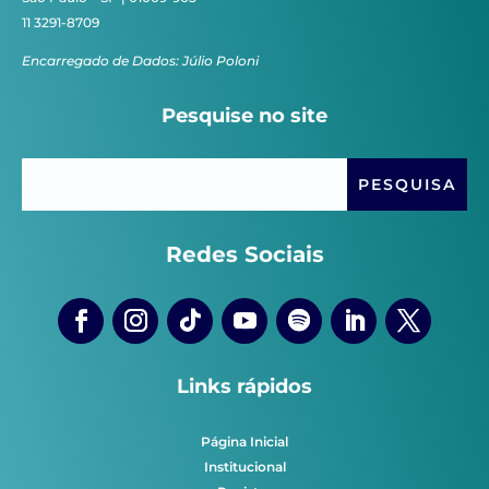
11 3291-8709
Encarregado de Dados: Júlio Poloni
Pesquise no site
Redes Sociais
Links rápidos
Página Inicial
Institucional