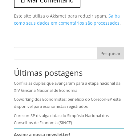
Este site utiliza o Akismet para reduzir spam.
Saiba
como seus dados em comentários são processados
.
Pesquisar
Últimas postagens
Confira as duplas que avançaram para a etapa nacional da
XIV Gincana Nacional de Economia
Coworking dos Economistas: benefício do Corecon-SP está
disponível para economistas registrados
Corecon-SP divulga datas do Simpósio Nacional dos
Conselhos de Economia (SINCE)
Assine a nossa newsletter!