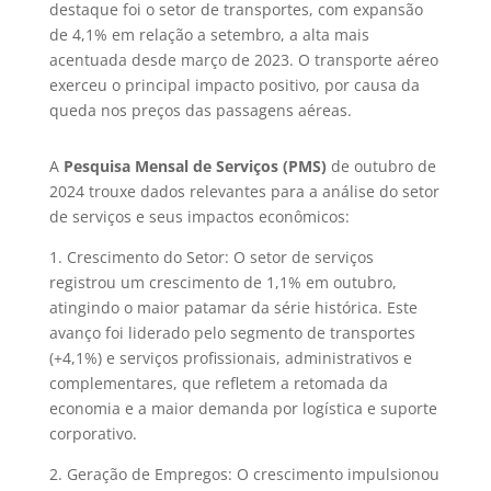
destaque foi o setor de transportes, com expansão
de 4,1% em relação a setembro, a alta mais
acentuada desde março de 2023. O transporte aéreo
exerceu o principal impacto positivo, por causa da
queda nos preços das passagens aéreas.
A
Pesquisa Mensal de Serviços (PMS)
de outubro de
2024 trouxe dados relevantes para a análise do setor
de serviços e seus impactos econômicos:
1. Crescimento do Setor: O setor de serviços
registrou um crescimento de 1,1% em outubro,
atingindo o maior patamar da série histórica. Este
avanço foi liderado pelo segmento de transportes
(+4,1%) e serviços profissionais, administrativos e
complementares, que refletem a retomada da
economia e a maior demanda por logística e suporte
corporativo.
2. Geração de Empregos: O crescimento impulsionou