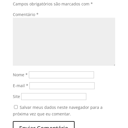
Campos obrigatórios são marcados com
*
Comentário
*
Nome
*
E-mail
*
Site
Salvar meus dados neste navegador para a
próxima vez que eu comentar.