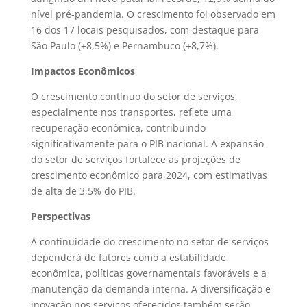
nível pré-pandemia. O crescimento foi observado em
16 dos 17 locais pesquisados, com destaque para
São Paulo (+8,5%) e Pernambuco (+8,7%).
Impactos Econômicos
O crescimento contínuo do setor de serviços,
especialmente nos transportes, reflete uma
recuperação econômica, contribuindo
significativamente para o PIB nacional. A expansão
do setor de serviços fortalece as projeções de
crescimento econômico para 2024, com estimativas
de alta de 3,5% do PIB.
Perspectivas
A continuidade do crescimento no setor de serviços
dependerá de fatores como a estabilidade
econômica, políticas governamentais favoráveis e a
manutenção da demanda interna. A diversificação e
inovação nos serviços oferecidos também serão