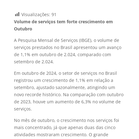
Visualizações:
91
Volume de serviços tem forte crescimento em
Outubro
A Pesquisa Mensal de Serviços (IBGE), o volume de
serviços prestados no Brasil apresentou um avanço
de 1,1% em outubro de 2.024, comparado com
setembro de 2.024.
Em outubro de 2024, o setor de serviços no Brasil
registrou um crescimento de 1,1% em relação a
setembro, ajustado sazonalmente, atingindo um
novo recorde histórico. Na comparação com outubro
de 2023, houve um aumento de 6,3% no volume de
serviços.
No mês de outubro, o crescimento nos serviços foi
mais concentrado, já que apenas duas das cinco
atividades mostraram crescimento. O grande