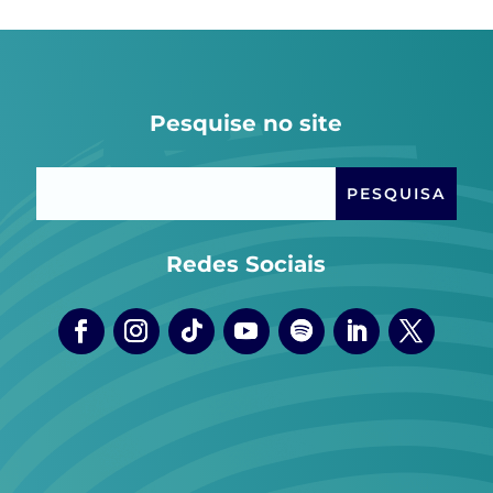
Pesquise no site
Redes Sociais