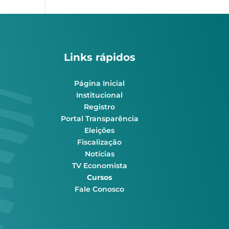
Links rápidos
Página Inicial
Institucional
Registro
Portal Transparência
Eleições
Fiscalização
Notícias
TV Economista
Cursos
Fale Conosco