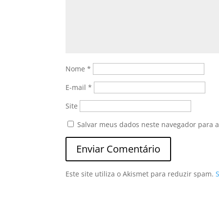
Nome
*
E-mail
*
Site
Salvar meus dados neste navegador para a
Este site utiliza o Akismet para reduzir spam.