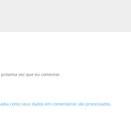
 próxima vez que eu comentar.
Saiba como seus dados em comentários são processados
.