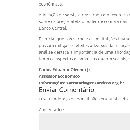
econômicas.
A inflação de serviços registrada em fevereiro
sobre os preços afeta o poder de compra das f
Banco Central.
É crucial que o governo e as instituições fin
possam mitigar os efeitos adversos da inflaçã
análise destaca a importância de uma abordag
tanto os aspectos econômicos quanto sociais, 
Carlos Eduardo Oliveira Jr.
Assessor Econômico
Informações: secretaria@cnservicos.org.br
Enviar Comentário
O seu endereço de e-mail não será publicado.
Comentário
*