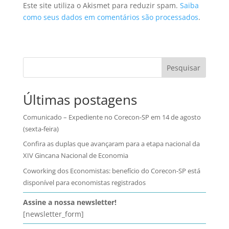
Este site utiliza o Akismet para reduzir spam.
Saiba
como seus dados em comentários são processados
.
Pesquisar
Últimas postagens
Comunicado – Expediente no Corecon-SP em 14 de agosto
(sexta-feira)
Confira as duplas que avançaram para a etapa nacional da
XIV Gincana Nacional de Economia
Coworking dos Economistas: benefício do Corecon-SP está
disponível para economistas registrados
Assine a nossa newsletter!
[newsletter_form]