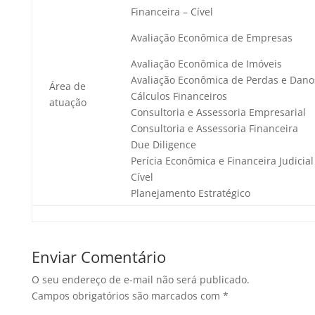
Financeira – Cível
Avaliação Econômica de Empresas
Avaliação Econômica de Imóveis
Avaliação Econômica de Perdas e Dano
Área de
Cálculos Financeiros
atuação
Consultoria e Assessoria Empresarial
Consultoria e Assessoria Financeira
Due Diligence
Perícia Econômica e Financeira Judicial
Cível
Planejamento Estratégico
Enviar Comentário
O seu endereço de e-mail não será publicado.
Campos obrigatórios são marcados com
*