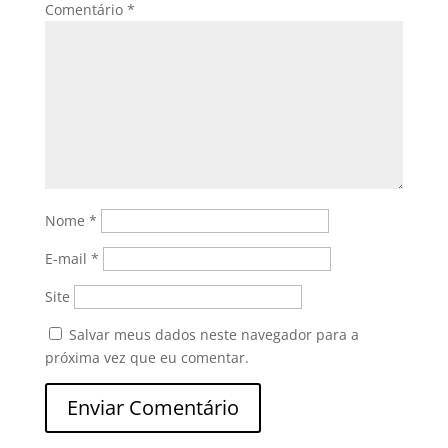
Comentário
*
Nome
*
E-mail
*
Site
Salvar meus dados neste navegador para a
próxima vez que eu comentar.