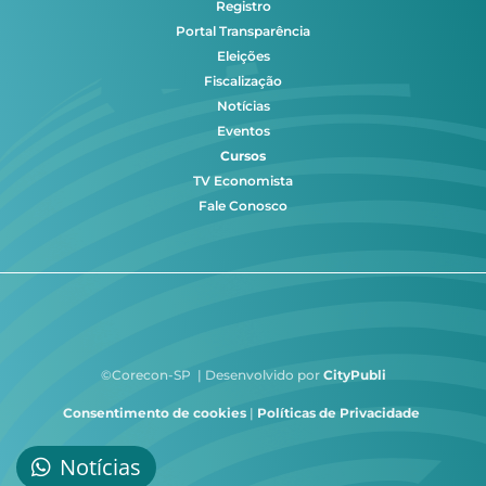
Registro
Portal Transparência
Eleições
Fiscalização
Notícias
Eventos
Cursos
TV Economista
Fale Conosco
©Corecon-SP | Desenvolvido por
CityPubli
Consentimento de cookies
|
Políticas de Privacidade
Notícias