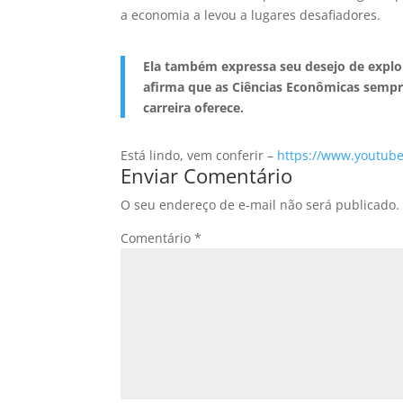
a economia a levou a lugares desafiadores.
Ela também expressa seu desejo de explor
afirma que as Ciências Econômicas sempr
carreira oferece.
Está lindo, vem conferir –
https://www.youtub
Enviar Comentário
O seu endereço de e-mail não será publicado.
Comentário
*