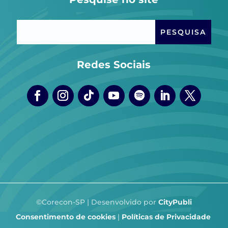
Redes Sociais
©Corecon-SP | Desenvolvido por
CityPubli
Consentimento de cookies
|
Políticas de Privacidade