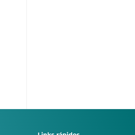
Links rápidos