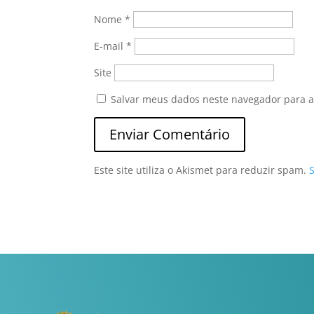
Nome
*
E-mail
*
Site
Salvar meus dados neste navegador para a
Este site utiliza o Akismet para reduzir spam.