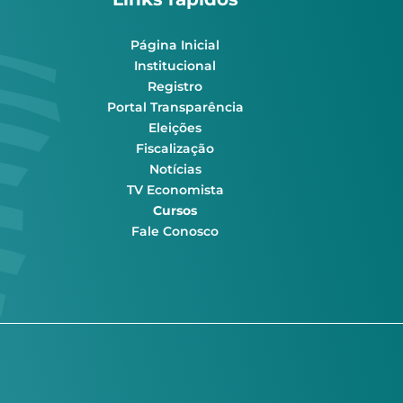
Página Inicial
Institucional
Registro
Portal Transparência
Eleições
Fiscalização
Notícias
TV Economista
Cursos
Fale Conosco