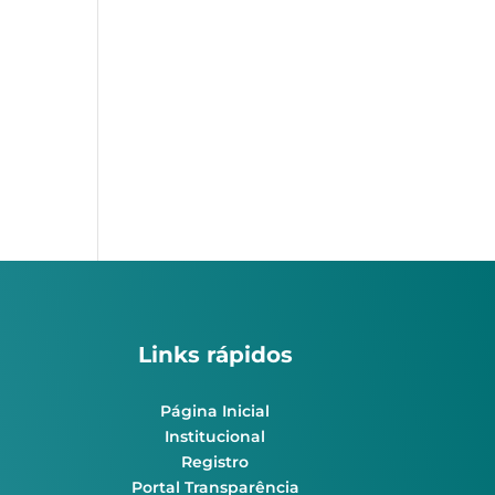
Links rápidos
Página Inicial
Institucional
Registro
Portal Transparência