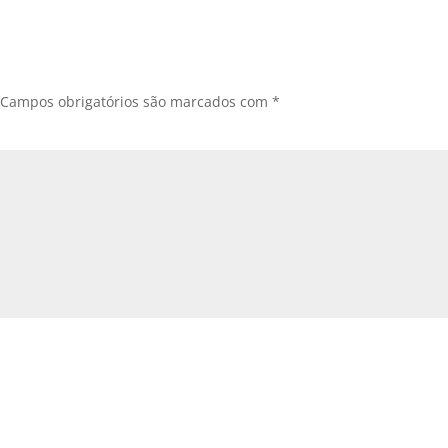
Campos obrigatórios são marcados com
*