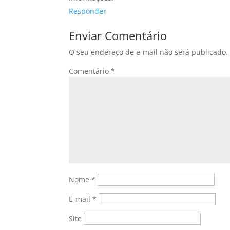
Responder
Enviar Comentário
O seu endereço de e-mail não será publicado.
Comentário
*
Nome
*
E-mail
*
Site