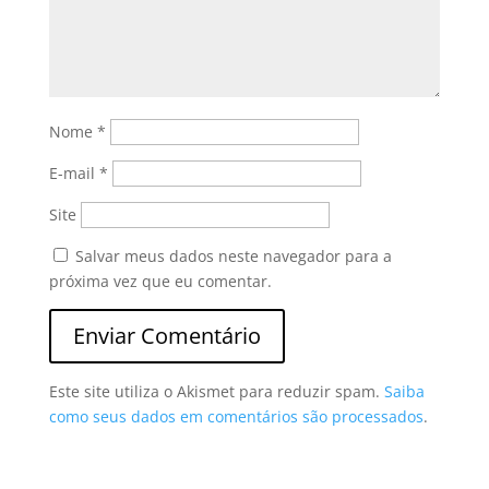
Nome
*
E-mail
*
Site
Salvar meus dados neste navegador para a
próxima vez que eu comentar.
Este site utiliza o Akismet para reduzir spam.
Saiba
como seus dados em comentários são processados
.