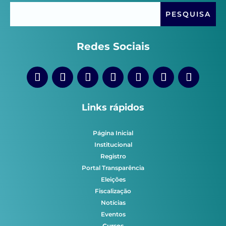
Redes Sociais
Links rápidos
Página Inicial
Institucional
Registro
Portal Transparência
Eleições
Fiscalização
Notícias
Eventos
Cursos