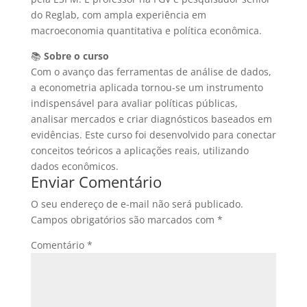
do Reglab, com ampla experiência em
macroeconomia quantitativa e política econômica.
📚
Sobre o curso
Com o avanço das ferramentas de análise de dados,
a econometria aplicada tornou-se um instrumento
indispensável para avaliar políticas públicas,
analisar mercados e criar diagnósticos baseados em
evidências. Este curso foi desenvolvido para conectar
conceitos teóricos a aplicações reais, utilizando
dados econômicos.
Enviar Comentário
O seu endereço de e-mail não será publicado.
Campos obrigatórios são marcados com
*
Comentário
*