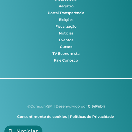
Registro
Portal Transparência
Eleições
Fiscalização
Notícias
Eventos
Cursos
TV Economista
Fale Conosco
©Corecon-SP | Desenvolvido por
CityPubli
Consentimento de cookies
|
Políticas de Privacidade
Notícias