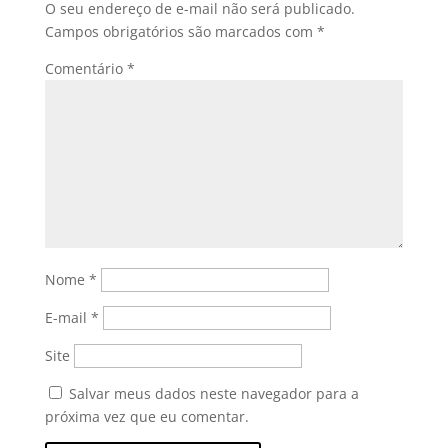
O seu endereço de e-mail não será publicado.
Campos obrigatórios são marcados com
*
Comentário
*
Nome
*
E-mail
*
Site
Salvar meus dados neste navegador para a
próxima vez que eu comentar.