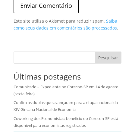
Este site utiliza o Akismet para reduzir spam.
Saiba
como seus dados em comentários são processados
.
Pesquisar
Últimas postagens
Comunicado – Expediente no Corecon-SP em 14 de agosto
(sexta-feira)
Confira as duplas que avançaram para a etapa nacional da
XIV Gincana Nacional de Economia
Coworking dos Economistas: benefício do Corecon-SP está
disponível para economistas registrados