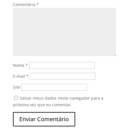
Comentário
*
Nome
*
E-mail
*
Site
Salvar meus dados neste navegador para a
próxima vez que eu comentar.