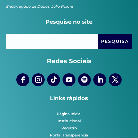
Encarregado de Dados: Júlio Poloni
Pesquise no site
Redes Sociais
Links rápidos
Página Inicial
Institucional
Registro
Portal Transparência