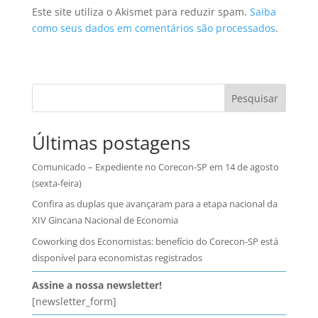
Este site utiliza o Akismet para reduzir spam.
Saiba
como seus dados em comentários são processados
.
Pesquisar
Últimas postagens
Comunicado – Expediente no Corecon-SP em 14 de agosto
(sexta-feira)
Confira as duplas que avançaram para a etapa nacional da
XIV Gincana Nacional de Economia
Coworking dos Economistas: benefício do Corecon-SP está
disponível para economistas registrados
Assine a nossa newsletter!
[newsletter_form]