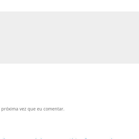
 próxima vez que eu comentar.