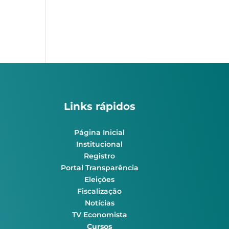
Links rápidos
Página Inicial
Institucional
Registro
Portal Transparência
Eleições
Fiscalização
Notícias
TV Economista
Cursos