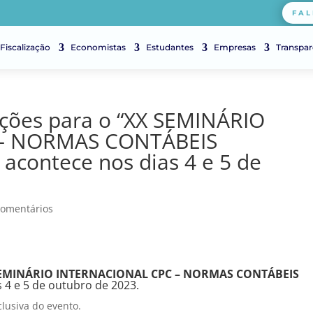
FAL
Fiscalização
Economistas
Estudantes
Empresas
Transpar
rições para o “XX SEMINÁRIO
– NORMAS CONTÁBEIS
acontece nos dias 4 e 5 de
Comentários
SEMINÁRIO INTERNACIONAL CPC – NORMAS CONTÁBEIS
 4 e 5 de outubro de 2023.
clusiva do evento.