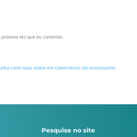
 próxima vez que eu comentar.
Saiba como seus dados em comentários são processados
.
Pesquise no site