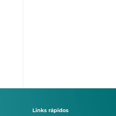
Links rápidos