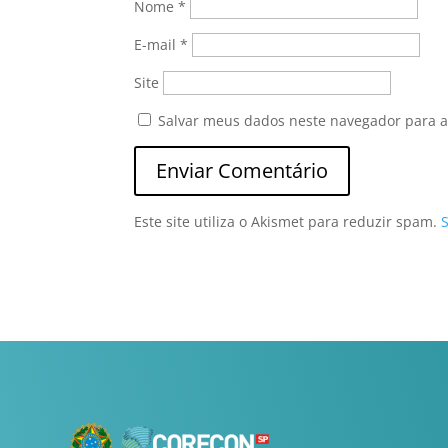
Nome
*
E-mail
*
Site
Salvar meus dados neste navegador para a
Este site utiliza o Akismet para reduzir spam.