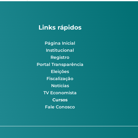
Links rápidos
Página Inicial
Institucional
Registro
Portal Transparência
Eleições
Fiscalização
Notícias
TV Economista
Cursos
Fale Conosco