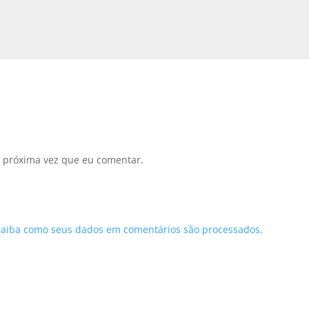
 próxima vez que eu comentar.
Saiba como seus dados em comentários são processados
.