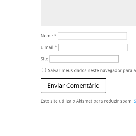
Nome
*
E-mail
*
Site
Salvar meus dados neste navegador para a
Este site utiliza o Akismet para reduzir spam.