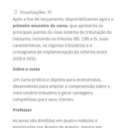
Visualizações:
31
Após a live de lançamento, disponibilizamos agora o
primeiro encontro do curso,
que apresenta os
principais pontos do novo sistema de tributação do
consumo, incluindo os tributos IBS, CBS e IS, suas
características, os regimes tributários e o
cronograma de implementação da reforma entre
2026 e 2032.
Sobre o curso
Um curso prático e objetivo para economistas,
desenvolvido para ampliar a compreensão sobre o
novo cenário tributário e gerar vantagens
competitivas para seus clientes.
Professor
As aulas são divididas em quatro módulos e
ministradas por Ângelo de Angelis, mestre em