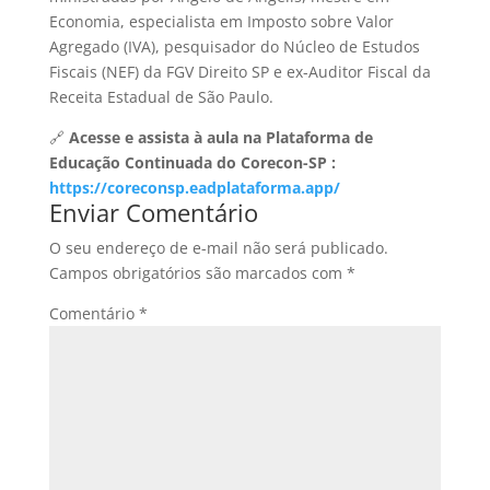
Economia, especialista em Imposto sobre Valor
Agregado (IVA), pesquisador do Núcleo de Estudos
Fiscais (NEF) da FGV Direito SP e ex-Auditor Fiscal da
Receita Estadual de São Paulo.
🔗
Acesse e assista à aula na Plataforma de
Educação Continuada do Corecon-SP :
https://coreconsp.eadplataforma.app/
Enviar Comentário
O seu endereço de e-mail não será publicado.
Campos obrigatórios são marcados com
*
Comentário
*