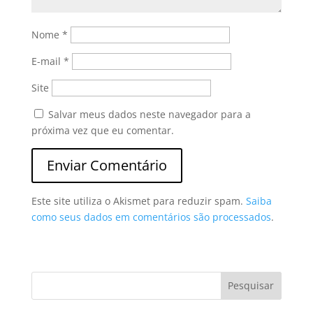
Nome
*
E-mail
*
Site
Salvar meus dados neste navegador para a
próxima vez que eu comentar.
Este site utiliza o Akismet para reduzir spam.
Saiba
como seus dados em comentários são processados
.
Pesquisar