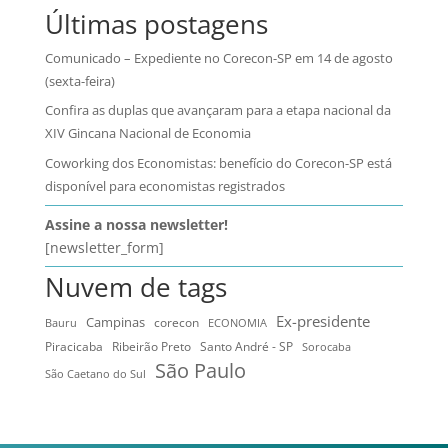
Últimas postagens
Comunicado – Expediente no Corecon-SP em 14 de agosto
(sexta-feira)
Confira as duplas que avançaram para a etapa nacional da
XIV Gincana Nacional de Economia
Coworking dos Economistas: benefício do Corecon-SP está
disponível para economistas registrados
Assine a nossa newsletter!
[newsletter_form]
Nuvem de tags
Ex-presidente
Campinas
Bauru
corecon
ECONOMIA
Ribeirão Preto
Santo André - SP
Piracicaba
Sorocaba
São Paulo
São Caetano do Sul