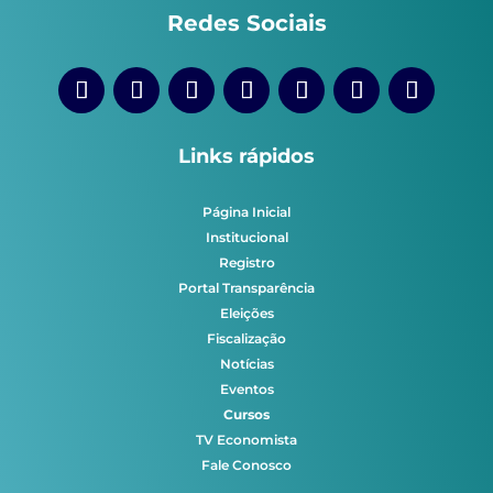
Redes Sociais
Links rápidos
Página Inicial
Institucional
Registro
Portal Transparência
Eleições
Fiscalização
Notícias
Eventos
Cursos
TV Economista
Fale Conosco