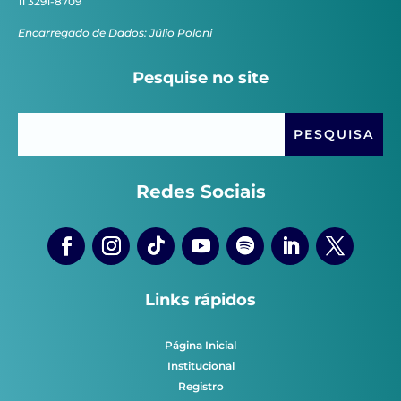
11 3291-8709
Encarregado de Dados: Júlio Poloni
Pesquise no site
Redes Sociais
Links rápidos
Página Inicial
Institucional
Registro