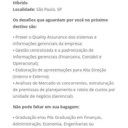
Híbrido
Localidade:
São Paulo, SP
Os desafios que aguardam por você no próximo
destino são:
⦁ Prover o Quality Assurance dos sistemas e
informações gerenciais da empresa;
⦁ Gestão centralizada e a padronização de
informações gerenciais (Financeira, Contábil e
Operacional);
⦁ Elaboração de apresentações para Alta Direção
(Interno e Externo);
⦁ Análises de Mercado vs concorrentes, estruturação
de premissas de planejamento e rateio de custos por
unidade de negócio (Gerencial).
Não pode faltar em sua bagagem:
⦁ Graduação e/ou Pós Graduação em Finanças,
Administração, Economia, Engenharias ou