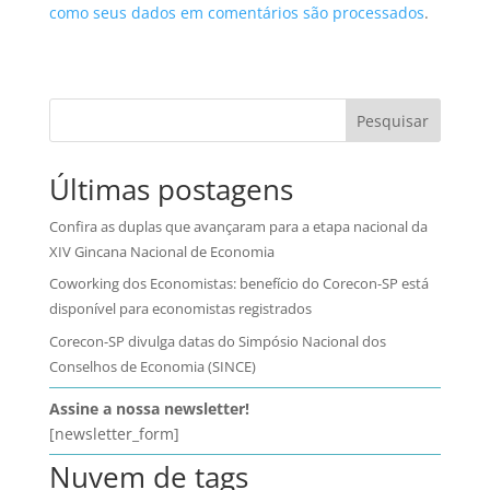
como seus dados em comentários são processados
.
Pesquisar
Últimas postagens
Confira as duplas que avançaram para a etapa nacional da
XIV Gincana Nacional de Economia
Coworking dos Economistas: benefício do Corecon-SP está
disponível para economistas registrados
Corecon-SP divulga datas do Simpósio Nacional dos
Conselhos de Economia (SINCE)
Assine a nossa newsletter!
[newsletter_form]
Nuvem de tags