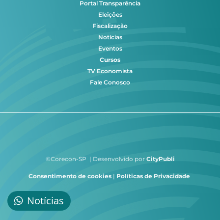
Portal Transparência
Eleições
Fiscalização
Notícias
Eventos
Cursos
TV Economista
Fale Conosco
©Corecon-SP | Desenvolvido por
CityPubli
Consentimento de cookies
|
Políticas de Privacidade
Notícias