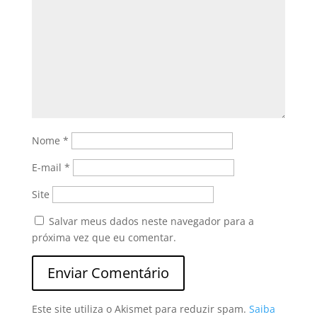
Nome
*
E-mail
*
Site
Salvar meus dados neste navegador para a
próxima vez que eu comentar.
Este site utiliza o Akismet para reduzir spam.
Saiba