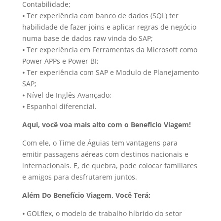
Contabilidade;
⦁ Ter experiência com banco de dados (SQL) ter
habilidade de fazer joins e aplicar regras de negócio
numa base de dados raw vinda do SAP;
⦁ Ter experiência em Ferramentas da Microsoft como
Power APPs e Power BI;
⦁ Ter experiência com SAP e Modulo de Planejamento
SAP;
⦁ Nível de Inglês Avançado;
⦁ Espanhol diferencial.
Aqui, você voa mais alto com o Benefício Viagem!
Com ele, o Time de Águias tem vantagens para
emitir passagens aéreas com destinos nacionais e
internacionais. E, de quebra, pode colocar familiares
e amigos para desfrutarem juntos.
Além Do Benefício Viagem, Você Terá:
⦁ GOLflex, o modelo de trabalho híbrido do setor