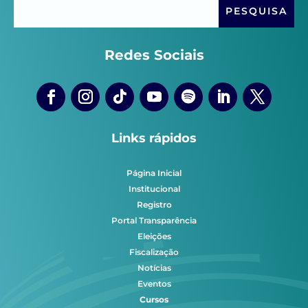
Redes Sociais
Links rápidos
Página Inicial
Institucional
Registro
Portal Transparência
Eleições
Fiscalização
Notícias
Eventos
Cursos