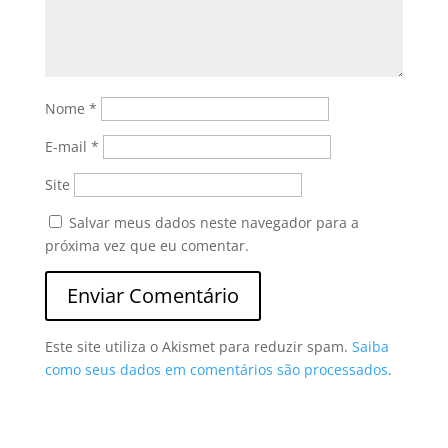
Nome
*
E-mail
*
Site
Salvar meus dados neste navegador para a
próxima vez que eu comentar.
Este site utiliza o Akismet para reduzir spam.
Saiba
como seus dados em comentários são processados
.