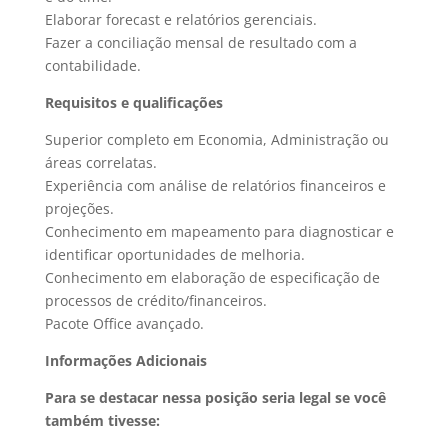
Elaborar forecast e relatórios gerenciais.
Fazer a conciliação mensal de resultado com a
contabilidade.
Requisitos e qualificações
Superior completo em Economia, Administração ou
áreas correlatas.
Experiência com análise de relatórios financeiros e
projeções.
Conhecimento em mapeamento para diagnosticar e
identificar oportunidades de melhoria.
Conhecimento em elaboração de especificação de
processos de crédito/financeiros.
Pacote Office avançado.
Informações Adicionais
Para se destacar nessa posição seria legal se você
também tivesse: