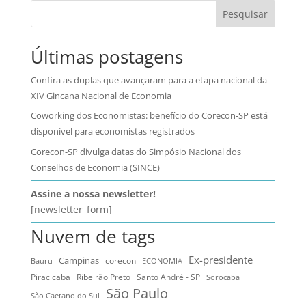
Pesquisar
Últimas postagens
Confira as duplas que avançaram para a etapa nacional da
XIV Gincana Nacional de Economia
Coworking dos Economistas: benefício do Corecon-SP está
disponível para economistas registrados
Corecon-SP divulga datas do Simpósio Nacional dos
Conselhos de Economia (SINCE)
Assine a nossa newsletter!
[newsletter_form]
Nuvem de tags
Ex-presidente
Campinas
Bauru
corecon
ECONOMIA
Ribeirão Preto
Santo André - SP
Piracicaba
Sorocaba
São Paulo
São Caetano do Sul