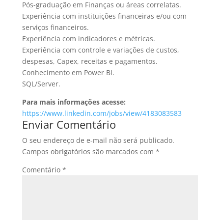
Pós-graduação em Finanças ou áreas correlatas.
Experiência com instituições financeiras e/ou com
serviços financeiros.
Experiência com indicadores e métricas.
Experiência com controle e variações de custos,
despesas, Capex, receitas e pagamentos.
Conhecimento em Power BI.
SQL/Server.
Para mais informações acesse:
https://www.linkedin.com/jobs/view/4183083583
Enviar Comentário
O seu endereço de e-mail não será publicado.
Campos obrigatórios são marcados com
*
Comentário
*