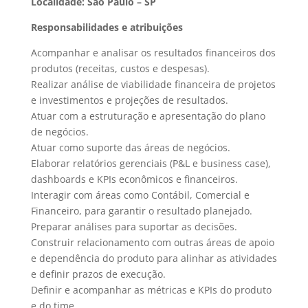
Localidade: São Paulo – SP
Responsabilidades e atribuições
Acompanhar e analisar os resultados financeiros dos
produtos (receitas, custos e despesas).
Realizar análise de viabilidade financeira de projetos
e investimentos e projeções de resultados.
Atuar com a estruturação e apresentação do plano
de negócios.
Atuar como suporte das áreas de negócios.
Elaborar relatórios gerenciais (P&L e business case),
dashboards e KPIs econômicos e financeiros.
Interagir com áreas como Contábil, Comercial e
Financeiro, para garantir o resultado planejado.
Preparar análises para suportar as decisões.
Construir relacionamento com outras áreas de apoio
e dependência do produto para alinhar as atividades
e definir prazos de execução.
Definir e acompanhar as métricas e KPIs do produto
e do time.