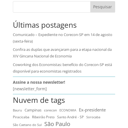
Pesquisar
Últimas postagens
Comunicado – Expediente no Corecon-SP em 14 de agosto
(sexta-feira)
Confira as duplas que avançaram para a etapa nacional da
XIV Gincana Nacional de Economia
Coworking dos Economistas: benefício do Corecon-SP está
disponível para economistas registrados
Assine a nossa newsletter!
[newsletter_form]
Nuvem de tags
Ex-presidente
Campinas
Bauru
corecon
ECONOMIA
Ribeirão Preto
Santo André - SP
Piracicaba
Sorocaba
São Paulo
São Caetano do Sul