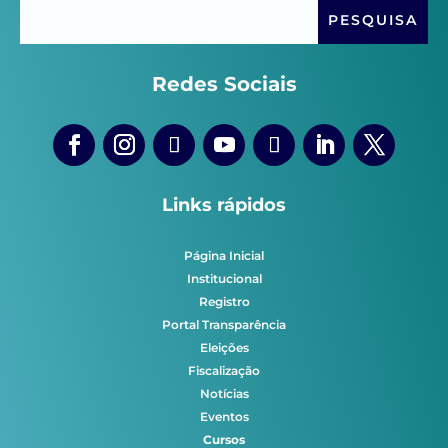
Redes Sociais
Links rápidos
Página Inicial
Institucional
Registro
Portal Transparência
Eleições
Fiscalização
Notícias
Eventos
Cursos