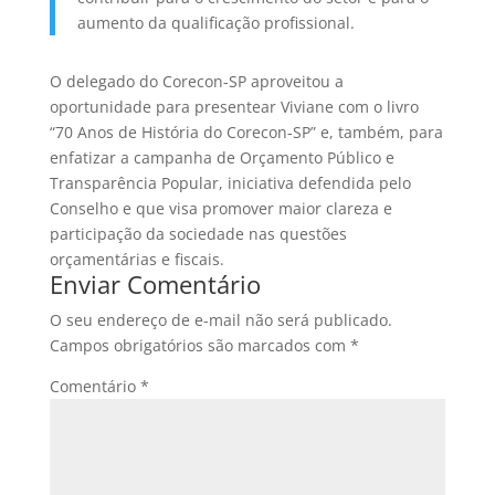
aumento da qualificação profissional.
O delegado do Corecon-SP aproveitou a
oportunidade para presentear Viviane com o livro
“70 Anos de História do Corecon-SP” e, também, para
enfatizar a campanha de Orçamento Público e
Transparência Popular, iniciativa defendida pelo
Conselho e que visa promover maior clareza e
participação da sociedade nas questões
orçamentárias e fiscais.
Enviar Comentário
O seu endereço de e-mail não será publicado.
Campos obrigatórios são marcados com
*
Comentário
*