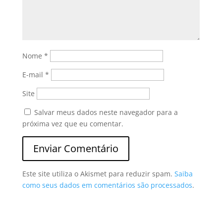
Nome
*
E-mail
*
Site
Salvar meus dados neste navegador para a
próxima vez que eu comentar.
Este site utiliza o Akismet para reduzir spam.
Saiba
como seus dados em comentários são processados
.