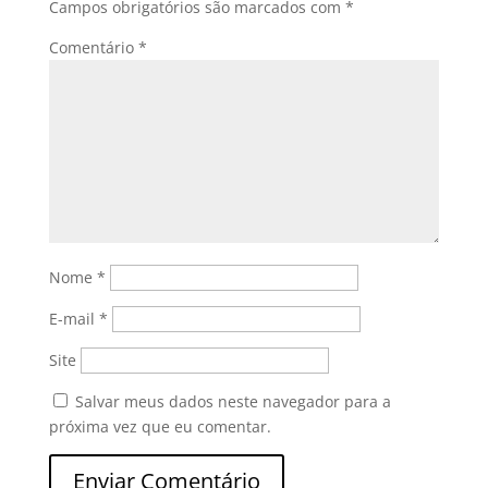
Campos obrigatórios são marcados com
*
Comentário
*
Nome
*
E-mail
*
Site
Salvar meus dados neste navegador para a
próxima vez que eu comentar.