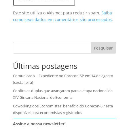
Este site utiliza o Akismet para reduzir spam.
Saiba
como seus dados em comentários são processados
.
Pesquisar
Últimas postagens
Comunicado – Expediente no Corecon-SP em 14 de agosto
(sexta-feira)
Confira as duplas que avançaram para a etapa nacional da
XIV Gincana Nacional de Economia
Coworking dos Economistas: benefício do Corecon-SP está
disponível para economistas registrados
Assine a nossa newsletter!