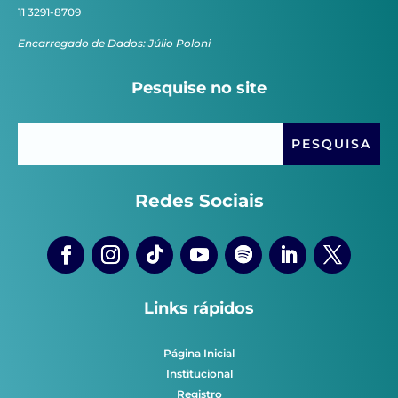
11 3291-8709
Encarregado de Dados: Júlio Poloni
Pesquise no site
Redes Sociais
Links rápidos
Página Inicial
Institucional
Registro