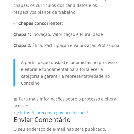
chapas, os currículos dos candidatos e os
respectivos planos de trabalho.
✅
Chapas concorrentes:
Chapa 1:
Inovação, Valorização e Pluralidade
Chapa 2:
Ética, Participação e Valorização Profissional
A participação dos(as) economistas no processo
eleitoral é fundamental para fortalecer a
categoria e garantir a representatividade no
Conselho.
📖 Para mais informações sobre o processo eleitoral,
acesse:
👉
https://coreconsp.gov.br/eleicoes/
Enviar Comentário
O seu endereço de e-mail não será publicado.