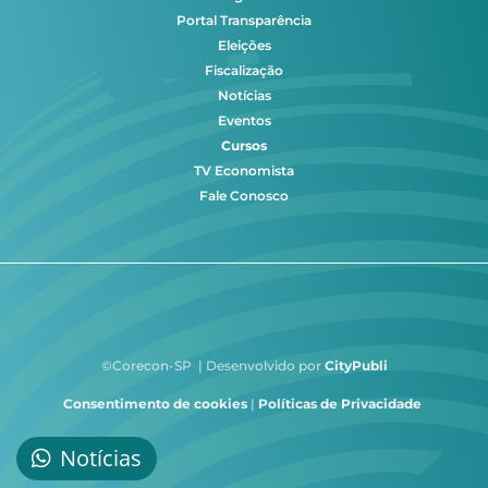
Portal Transparência
Eleições
Fiscalização
Notícias
Eventos
Cursos
TV Economista
Fale Conosco
©Corecon-SP | Desenvolvido por
CityPubli
Consentimento de cookies
|
Políticas de Privacidade
Notícias