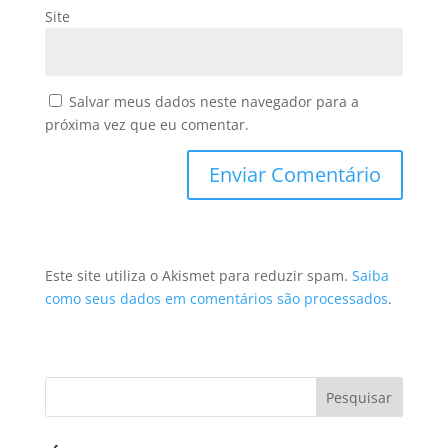
Site
Salvar meus dados neste navegador para a
próxima vez que eu comentar.
Este site utiliza o Akismet para reduzir spam.
Saiba
como seus dados em comentários são processados
.
Pesquisar