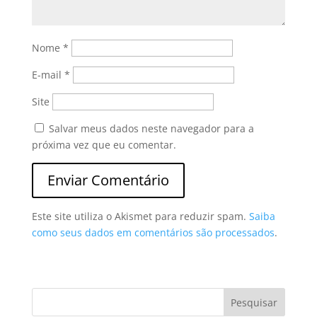
Nome
*
E-mail
*
Site
Salvar meus dados neste navegador para a
próxima vez que eu comentar.
Este site utiliza o Akismet para reduzir spam.
Saiba
como seus dados em comentários são processados
.
Pesquisar