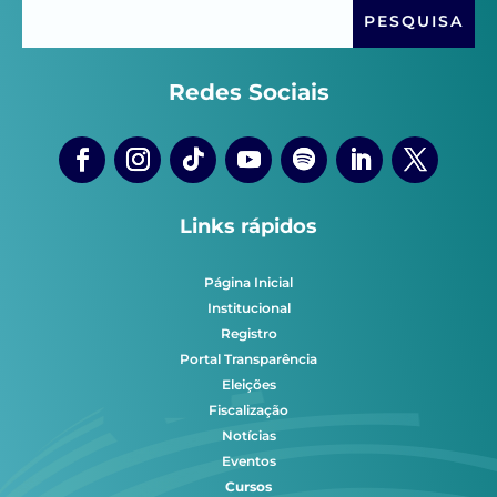
Redes Sociais
Links rápidos
Página Inicial
Institucional
Registro
Portal Transparência
Eleições
Fiscalização
Notícias
Eventos
Cursos