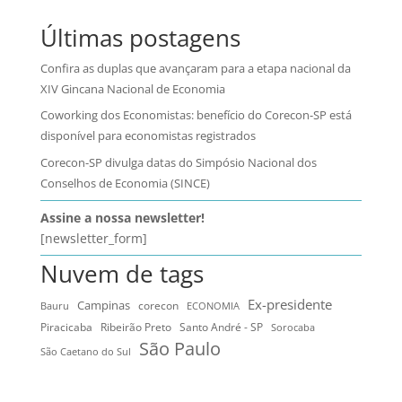
Últimas postagens
Confira as duplas que avançaram para a etapa nacional da
XIV Gincana Nacional de Economia
Coworking dos Economistas: benefício do Corecon-SP está
disponível para economistas registrados
Corecon-SP divulga datas do Simpósio Nacional dos
Conselhos de Economia (SINCE)
Assine a nossa newsletter!
[newsletter_form]
Nuvem de tags
Ex-presidente
Campinas
Bauru
corecon
ECONOMIA
Ribeirão Preto
Santo André - SP
Piracicaba
Sorocaba
São Paulo
São Caetano do Sul