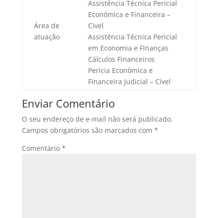
Assistência Técnica Pericial
Econômica e Financeira –
Área de
Cível
atuação
Assistência Técnica Pericial
em Economia e Finanças
Cálculos Financeiros
Perícia Econômica e
Financeira Judicial – Cível
Enviar Comentário
O seu endereço de e-mail não será publicado.
Campos obrigatórios são marcados com
*
Comentário
*