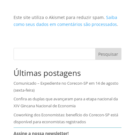
Este site utiliza o Akismet para reduzir spam.
Saiba
como seus dados em comentários são processados
.
Pesquisar
Últimas postagens
Comunicado – Expediente no Corecon-SP em 14 de agosto
(sexta-feira)
Confira as duplas que avançaram para a etapa nacional da
XIV Gincana Nacional de Economia
Coworking dos Economistas: benefício do Corecon-SP está
disponível para economistas registrados
Assine a nossa newsletter!