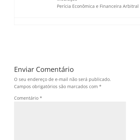
Perícia Econômica e Financeira Arbitral
Enviar Comentário
O seu endereço de e-mail não será publicado.
Campos obrigatórios são marcados com
*
Comentário
*