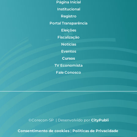
Página Inicial
Institucional
Registro
Portal Transparência
Eleições
Fiscalização
Notícias
Eventos
Cursos
TV Economista
Fale Conosco
©Corecon-SP | Desenvolvido por
CityPubli
Consentimento de cookies
|
Políticas de Privacidade