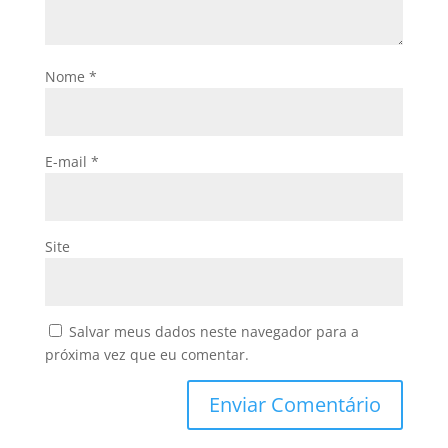
Nome
*
E-mail
*
Site
Salvar meus dados neste navegador para a
próxima vez que eu comentar.