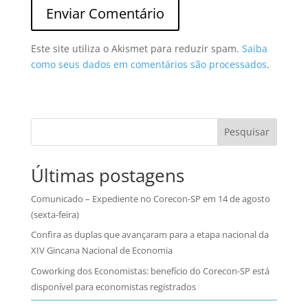
Este site utiliza o Akismet para reduzir spam.
Saiba
como seus dados em comentários são processados
.
Pesquisar
Últimas postagens
Comunicado – Expediente no Corecon-SP em 14 de agosto
(sexta-feira)
Confira as duplas que avançaram para a etapa nacional da
XIV Gincana Nacional de Economia
Coworking dos Economistas: benefício do Corecon-SP está
disponível para economistas registrados