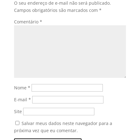
O seu endereço de e-mail não será publicado.
Campos obrigatórios são marcados com
*
Comentário
*
Nome
*
E-mail
*
Site
Salvar meus dados neste navegador para a
próxima vez que eu comentar.