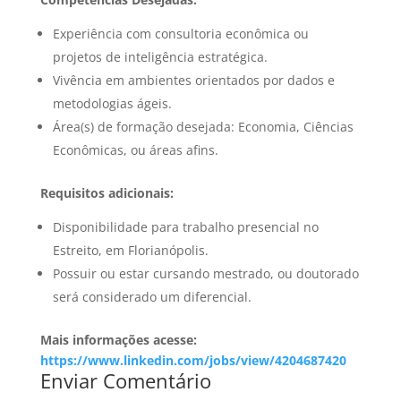
Experiência com consultoria econômica ou
projetos de inteligência estratégica.
Vivência em ambientes orientados por dados e
metodologias ágeis.
Área(s) de formação desejada: Economia, Ciências
Econômicas, ou áreas afins.
Requisitos adicionais:
Disponibilidade para trabalho presencial no
Estreito, em Florianópolis.
Possuir ou estar cursando mestrado, ou doutorado
será considerado um diferencial.
Mais informações acesse:
https://www.linkedin.com/jobs/view/4204687420
Enviar Comentário