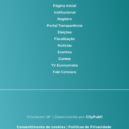
Página Inicial
Institucional
Registro
Portal Transparência
Eleições
Fiscalização
Notícias
Eventos
Cursos
TV Economista
Fale Conosco
©Corecon-SP | Desenvolvido por
CityPubli
Consentimento de cookies
|
Políticas de Privacidade