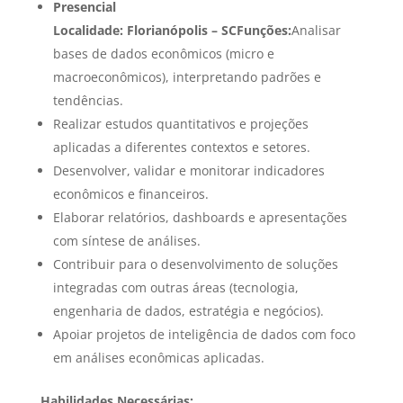
Presencial
Localidade: Florianópolis – SC
Funções:
Analisar
bases de dados econômicos (micro e
macroeconômicos), interpretando padrões e
tendências.
Realizar estudos quantitativos e projeções
aplicadas a diferentes contextos e setores.
Desenvolver, validar e monitorar indicadores
econômicos e financeiros.
Elaborar relatórios, dashboards e apresentações
com síntese de análises.
Contribuir para o desenvolvimento de soluções
integradas com outras áreas (tecnologia,
engenharia de dados, estratégia e negócios).
Apoiar projetos de inteligência de dados com foco
em análises econômicas aplicadas.
Habilidades Necessárias: