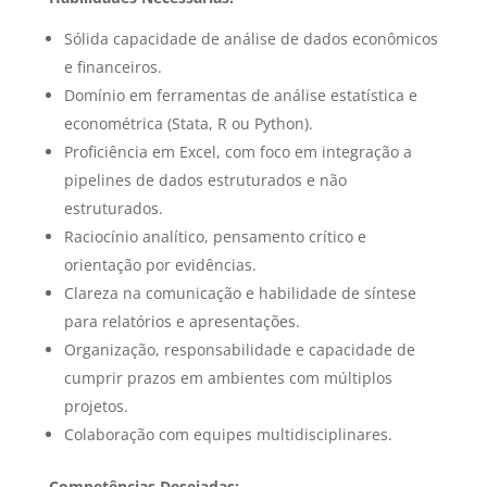
Sólida capacidade de análise de dados econômicos
e financeiros.
Domínio em ferramentas de análise estatística e
econométrica (Stata, R ou Python).
Proficiência em Excel, com foco em integração a
pipelines de dados estruturados e não
estruturados.
Raciocínio analítico, pensamento crítico e
orientação por evidências.
Clareza na comunicação e habilidade de síntese
para relatórios e apresentações.
Organização, responsabilidade e capacidade de
cumprir prazos em ambientes com múltiplos
projetos.
Colaboração com equipes multidisciplinares.
Competências Desejadas: